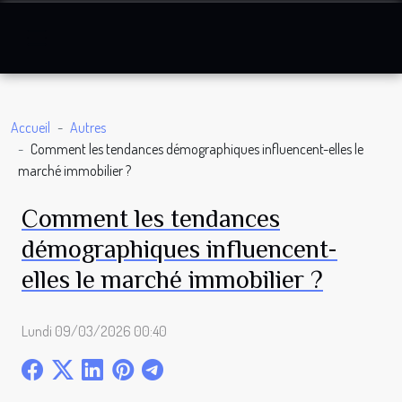
Accueil
Autres
Comment les tendances démographiques influencent-elles le
marché immobilier ?
Comment les tendances
démographiques influencent-
elles le marché immobilier ?
Lundi 09/03/2026 00:40