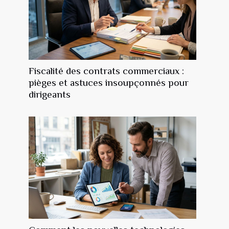
Fiscalité des contrats commerciaux :
pièges et astuces insoupçonnés pour
dirigeants