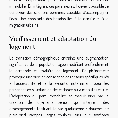
immobilier. En intégrant ces paramètres, il devient possible de
concevoir des solutions pérennes, capables d’accompagner
l’évolution constante des besoins liés à la densité et à la
migration urbaine.
Vieillissement et adaptation du
logement
La transition démographique entraîne une augmentation
significative de la population âgée, modifiant profondément
la demande en matière de logement. Ce phénomène
provoque une prise de conscience des besoins spécifiques liés
à l’accessibilité et à la sécurité, notamment pour les
personnes en situation de dépendance ou à mobilité réduite.
L’adaptation du parc immobilier se traduit ainsi par la
création de logements senior, qui intègrent des
aménagements facilitant la vie quotidienne : douches de
plain-pied, rampes, larges couloirs, ainsi que systèmes