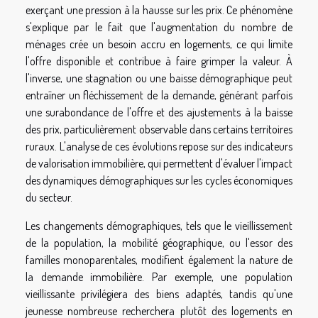
exerçant une pression à la hausse sur les prix. Ce phénomène
s'explique par le fait que l'augmentation du nombre de
ménages crée un besoin accru en logements, ce qui limite
l'offre disponible et contribue à faire grimper la valeur. À
l'inverse, une stagnation ou une baisse démographique peut
entraîner un fléchissement de la demande, générant parfois
une surabondance de l'offre et des ajustements à la baisse
des prix, particulièrement observable dans certains territoires
ruraux. L'analyse de ces évolutions repose sur des indicateurs
de valorisation immobilière, qui permettent d'évaluer l'impact
des dynamiques démographiques sur les cycles économiques
du secteur.
Les changements démographiques, tels que le vieillissement
de la population, la mobilité géographique, ou l'essor des
familles monoparentales, modifient également la nature de
la demande immobilière. Par exemple, une population
vieillissante privilégiera des biens adaptés, tandis qu'une
jeunesse nombreuse recherchera plutôt des logements en