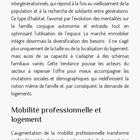
intergénérationnels, qui répond à la fois au vieillissement de la
population et à la recherche de solidarité entre générations.
Ce type d’habitat, favorisé par l’évolution des mentalités sur
la famille, conjugue autonomie et entraide, tout en
optimisant l’utilisation de l’espace. Le marché immobilier
intègre désormais la diversification des besoins : il ne s’agit
plus uniquement de la taille ou de la localisation du logement,
mais aussi de sa capacité à s’adapter à des schémas
familiaux variés. Cette tendance pousse les acteurs du
secteur à repenser l’offre pour mieux accompagner les
mutations sociales et démographiques qui redéfinissent la
notion même de famille et, par conséquent, la demande de
logements.
Mobilité professionnelle et
logement
L’augmentation de la mobilité professionnelle transforme