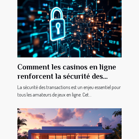
Comment les casinos en ligne
renforcent la sécurité des
transactions ?
La sécurité des transactions est un enjeu essentiel pour
tous les amateurs de jeux en ligne. Cet...