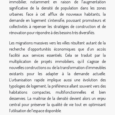
immobilier, notamment en raison de l’augmentation
significative de la densité de population dans les zones
urbaines. Face à cet afflux de nouveaux habitants, la
demande en logement s’intensifie, poussant promoteurs et
collectivités à repenser les stratégies de construction et de
rénovation pour répondre à des besoins très diversifiés.
Les migrations massives vers les villes résultent autant de la
recherche d’opportunités économiques que d’un accès
facilité aux services essentiels. Cela se traduit par la
multiplication de projets immobiliers, qu’il s’agisse de
nouvelles constructions ou de la transformation d’immeubles
existants pour les adapter à la demande actuelle.
L’urbanisation rapide implique aussi une évolution des
typologies de logement, la préférence allant souvent vers des
habitations compactes, multifonctionnelles et bien
desservies. La maîtrise de la densité devient alors un enjeu
central pour préserver la qualité de vie tout en optimisant
l’utilisation de l’espace disponible.