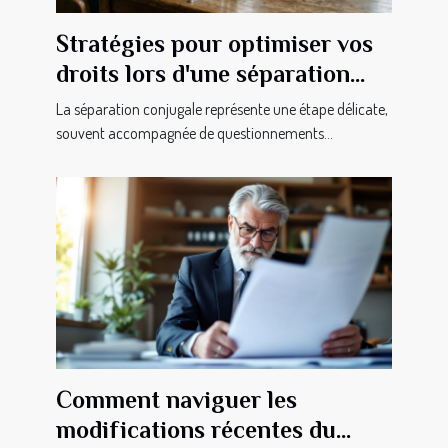
Stratégies pour optimiser vos
droits lors d'une séparation
conjugale
La séparation conjugale représente une étape délicate,
souvent accompagnée de questionnements...
Comment naviguer les
modifications récentes du