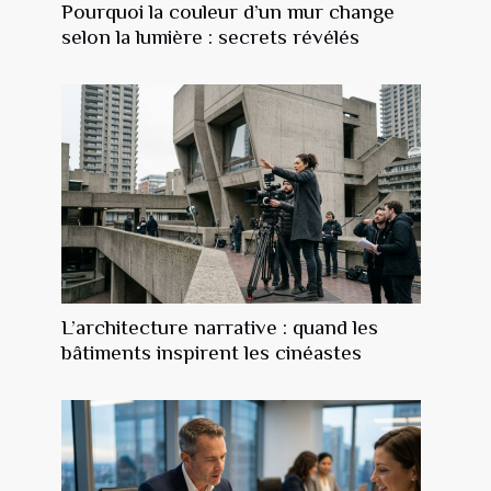
Pourquoi la couleur d’un mur change
selon la lumière : secrets révélés
L’architecture narrative : quand les
bâtiments inspirent les cinéastes