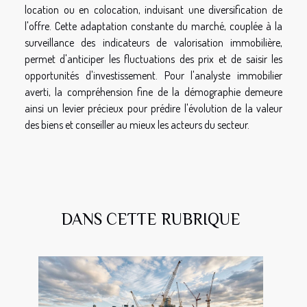
location ou en colocation, induisant une diversification de
l'offre. Cette adaptation constante du marché, couplée à la
surveillance des indicateurs de valorisation immobilière,
permet d'anticiper les fluctuations des prix et de saisir les
opportunités d'investissement. Pour l'analyste immobilier
averti, la compréhension fine de la démographie demeure
ainsi un levier précieux pour prédire l'évolution de la valeur
des biens et conseiller au mieux les acteurs du secteur.
DANS CETTE RUBRIQUE