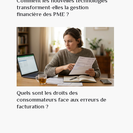
Comment les nouvelles technologies
transforment-elles la gestion
financière des PME ?
Quels sont les droits des
consommateurs face aux erreurs de
facturation ?