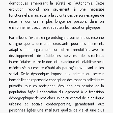
domotiques améliorant la sûreté et l’autonomie. Cette
évolution répond non seulement à une nécessité
fonctionnelle, mais aussi à la volonté des personnes âgées de
rester à domicile le plus longtemps possible, dans un
environnement sécurisé et adapté à leur situation physique.
Par ailleurs, l’expert en gérontologie urbaine le plus reconnu
souligne que la demande croissante pour des logements
adaptés influe également sur l’offre immobilière, avec le
développement de résidences services, de structures
intermédiaires entre le domicile classique et l’établissement
médicalisé, ou encore d’habitats partagés favorisant le lien
social. Cette dynamique impose aux acteurs du secteur
immobilier de repenser la conception des espaces collectifs et
privatifs, tout en anticipant l’évolution des besoins de la
population âgée. L’adaptation du logement à la transition
démographique devient alors un enjeu central de la politique
urbaine et sociale contemporaine, garantissant aux
personnes âgées une meilleure qualité de vie et une plus