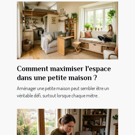
Comment maximiser l'espace
dans une petite maison ?
Aménager une petite maison peut sembler être un
véritable défi, surtout lorsque chaque mètre...