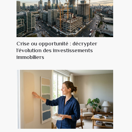
Crise ou opportunité : décrypter
l’évolution des investissements
immobiliers