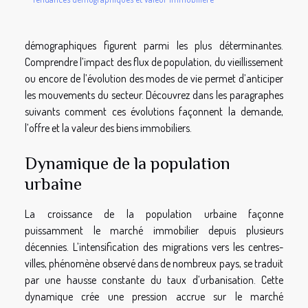
démographiques figurent parmi les plus déterminantes.
Comprendre l’impact des flux de population, du vieillissement
ou encore de l’évolution des modes de vie permet d’anticiper
les mouvements du secteur. Découvrez dans les paragraphes
suivants comment ces évolutions façonnent la demande,
l’offre et la valeur des biens immobiliers.
Dynamique de la population
urbaine
La croissance de la population urbaine façonne
puissamment le marché immobilier depuis plusieurs
décennies. L’intensification des migrations vers les centres-
villes, phénomène observé dans de nombreux pays, se traduit
par une hausse constante du taux d’urbanisation. Cette
dynamique crée une pression accrue sur le marché