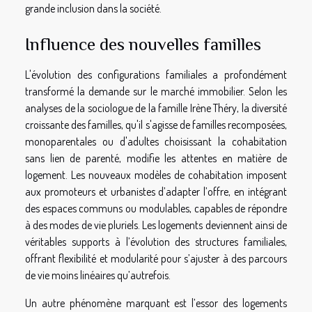
grande inclusion dans la société.
Influence des nouvelles familles
L'évolution des configurations familiales a profondément
transformé la demande sur le marché immobilier. Selon les
analyses de la sociologue de la famille Irène Théry, la diversité
croissante des familles, qu'il s'agisse de familles recomposées,
monoparentales ou d'adultes choisissant la cohabitation
sans lien de parenté, modifie les attentes en matière de
logement. Les nouveaux modèles de cohabitation imposent
aux promoteurs et urbanistes d’adapter l’offre, en intégrant
des espaces communs ou modulables, capables de répondre
à des modes de vie pluriels. Les logements deviennent ainsi de
véritables supports à l’évolution des structures familiales,
offrant flexibilité et modularité pour s’ajuster à des parcours
de vie moins linéaires qu’autrefois.
Un autre phénomène marquant est l’essor des logements