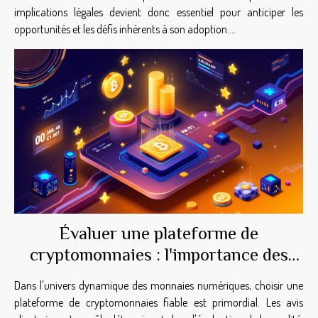
implications légales devient donc essentiel pour anticiper les
opportunités et les défis inhérents à son adoption....
Évaluer une plateforme de
cryptomonnaies : l'importance des
avis clients
Dans l'univers dynamique des monnaies numériques, choisir une
plateforme de cryptomonnaies fiable est primordial. Les avis