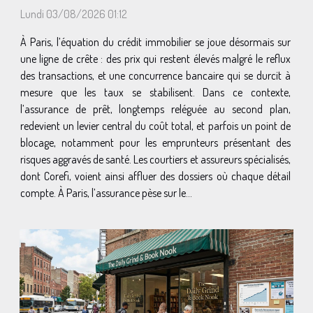
Lundi 03/08/2026 01:12
À Paris, l’équation du crédit immobilier se joue désormais sur
une ligne de crête : des prix qui restent élevés malgré le reflux
des transactions, et une concurrence bancaire qui se durcit à
mesure que les taux se stabilisent. Dans ce contexte,
l’assurance de prêt, longtemps reléguée au second plan,
redevient un levier central du coût total, et parfois un point de
blocage, notamment pour les emprunteurs présentant des
risques aggravés de santé. Les courtiers et assureurs spécialisés,
dont Corefi, voient ainsi affluer des dossiers où chaque détail
compte. À Paris, l’assurance pèse sur le...