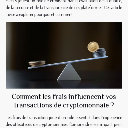
clients jouent un rôle déterminant dans l'évaluation de la qualité,
de la sécurité et de la transparence de ces plateformes. Cet article
invite à explorer pourquoi et comment...
Comment les frais influencent vos
transactions de cryptomonnaie ?
Les frais de transaction jouent un rôle essentiel dans l’expérience
des utilisateurs de cryptomonnaies. Comprendre leur impact peut