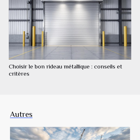
Choisir le bon rideau métallique : conseils et
critères
Autres