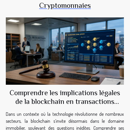
Cryptomonnaies
Comprendre les implications légales
de la blockchain en transactions
immobilières
Dans un contexte où la technologie révolutionne de nombreux
secteurs, la blockchain s’invite désormais dans le domaine
immobilier, soulevant des questions inédites. Comprendre ses