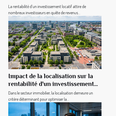
La rentabilité d’un investissement locatif attire de
nombreux investisseurs en quête de revenus...
Impact de la localisation sur la
rentabilité d'un investissement
immobilier
Dans le secteur immobilier, la localisation demeure un
critère déterminant pour optimiser la...