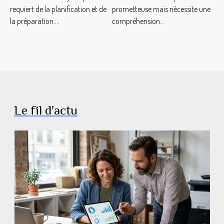
Nantes
requiert de la planification et de
prometteuse mais nécessite une
la préparation....
compréhension...
Le fil d'actu