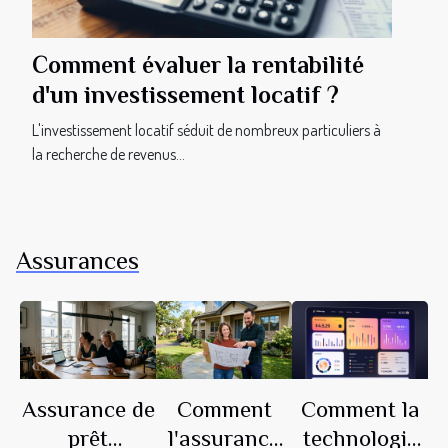
Comment évaluer la rentabilité
d'un investissement locatif ?
L'investissement locatif séduit de nombreux particuliers à
la recherche de revenus...
Assurances
Assurance de
Comment
Comment la
prêt
l'assurance
technologie