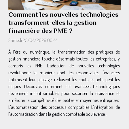
Comment les nouvelles technologies
transforment-elles la gestion
financière des PME ?
Samedi 25/04/2026 00:44
À l’ère du numérique, la transformation des pratiques de
gestion financière touche désormais toutes les entreprises, y
compris les PME. L’adoption de nouvelles technologies
révolutionne la manière dont les responsables financiers
optimisent leur pilotage, réduisent les coûts et anticipent les
risques. Découvrez comment ces avancées technologiques
deviennent incontournables pour sécuriser la croissance et
améliorer la compétitivité des petites et moyennes entreprises.
L’automatisation des processus comptables L’intégration de
l’automatisation dans la gestion comptable bouleverse...