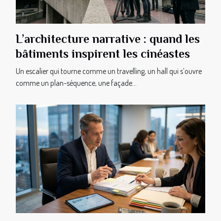
L’architecture narrative : quand les
bâtiments inspirent les cinéastes
Un escalier qui tourne comme un travelling, un hall qui s’ouvre
comme un plan-séquence, une façade...