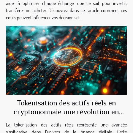
aider à optimiser chaque échange, que ce soit pour investir,
transférer ou acheter. Découvrez dans cet article comment ces
coûts peuvent influencer vos décisions et...
Tokenisation des actifs réels en
cryptomonnaie une révolution en
marche
La tokenisation des actifs réels représente une avancée
significative dans l'univers de la finance digitale. Cette