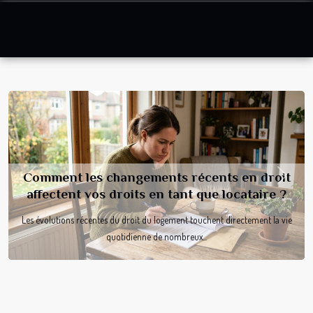
Comment les changements récents en droit
Previous
Next
affectent vos droits en tant que locataire ?
Les évolutions récentes du droit du logement touchent directement la vie
quotidienne de nombreux...