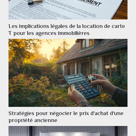
Les implications légales de la location de carte
T pour les agences immobilières
Stratégies pour négocier le prix d'achat d'une
propriété ancienne