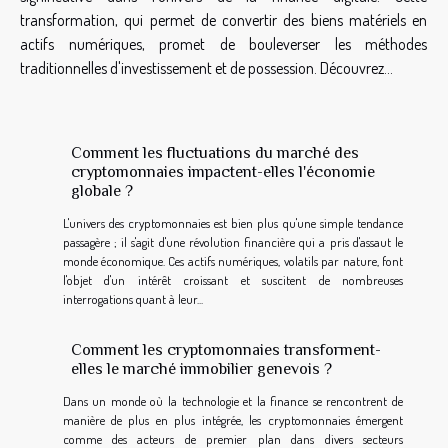
transformation, qui permet de convertir des biens matériels en
actifs numériques, promet de bouleverser les méthodes
traditionnelles d'investissement et de possession. Découvrez...
Comment les fluctuations du marché des
cryptomonnaies impactent-elles l'économie
globale ?
L'univers des cryptomonnaies est bien plus qu'une simple tendance
passagère ; il s'agit d'une révolution financière qui a pris d'assaut le
monde économique. Ces actifs numériques, volatils par nature, font
l'objet d'un intérêt croissant et suscitent de nombreuses
interrogations quant à leur...
Comment les cryptomonnaies transforment-
elles le marché immobilier genevois ?
Dans un monde où la technologie et la finance se rencontrent de
manière de plus en plus intégrée, les cryptomonnaies émergent
comme des acteurs de premier plan dans divers secteurs