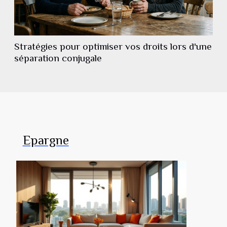
Stratégies pour optimiser vos droits lors d'une
séparation conjugale
Epargne