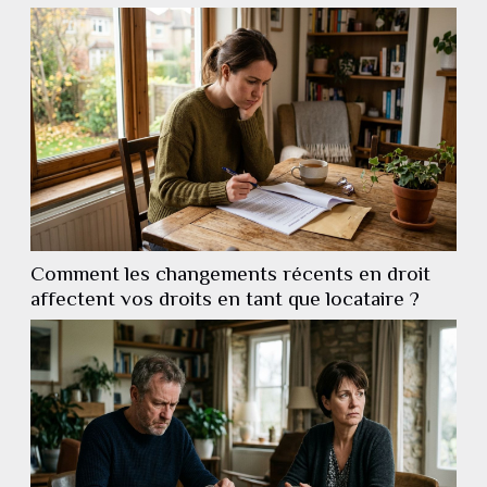
Comment les changements récents en droit
affectent vos droits en tant que locataire ?