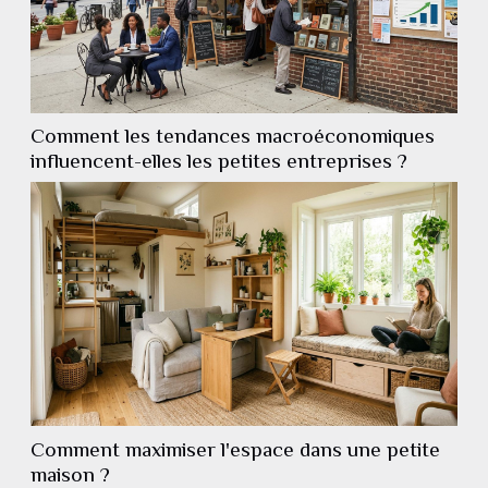
Comment les tendances macroéconomiques
influencent-elles les petites entreprises ?
Comment maximiser l'espace dans une petite
maison ?