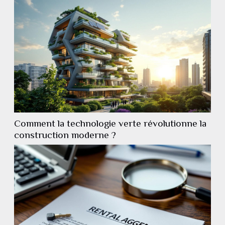
Comment la technologie verte révolutionne la
construction moderne ?