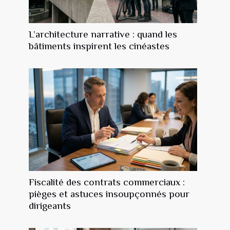
L’architecture narrative : quand les
bâtiments inspirent les cinéastes
Fiscalité des contrats commerciaux :
pièges et astuces insoupçonnés pour
dirigeants