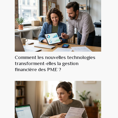
Comment les nouvelles technologies
transforment-elles la gestion
financière des PME ?