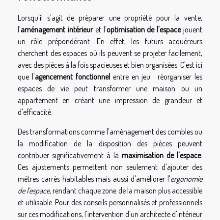
Lorsqu'il s'agit de préparer une propriété pour la vente,
l'
aménagement intérieur
et l'
optimisation de l'espace
jouent
un rôle prépondérant. En effet, les futurs acquéreurs
cherchent des espaces où ils peuvent se projeter facilement,
avec des pièces à la fois spacieuses et bien organisées. C'est ici
que l'
agencement fonctionnel
entre en jeu : réorganiser les
espaces de vie peut transformer une maison ou un
appartement en créant une impression de grandeur et
d'efficacité.
Des transformations comme l'aménagement des combles ou
la modification de la disposition des pièces peuvent
contribuer significativement à la
maximisation de l'espace
.
Ces ajustements permettent non seulement d'ajouter des
mètres carrés habitables mais aussi d'améliorer l'
ergonomie
de l'espace
, rendant chaque zone de la maison plus accessible
et utilisable. Pour des conseils personnalisés et professionnels
sur ces modifications, l'intervention d'un architecte d'intérieur