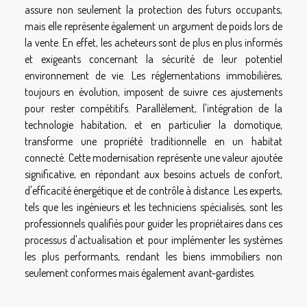
assure non seulement la protection des futurs occupants,
mais elle représente également un argument de poids lors de
la vente. En effet, les acheteurs sont de plus en plus informés
et exigeants concernant la sécurité de leur potentiel
environnement de vie. Les réglementations immobilières,
toujours en évolution, imposent de suivre ces ajustements
pour rester compétitifs. Parallèlement, l'intégration de la
technologie habitation, et en particulier la domotique,
transforme une propriété traditionnelle en un habitat
connecté. Cette modernisation représente une valeur ajoutée
significative, en répondant aux besoins actuels de confort,
d'efficacité énergétique et de contrôle à distance. Les experts,
tels que les ingénieurs et les techniciens spécialisés, sont les
professionnels qualifiés pour guider les propriétaires dans ces
processus d'actualisation et pour implémenter les systèmes
les plus performants, rendant les biens immobiliers non
seulement conformes mais également avant-gardistes.