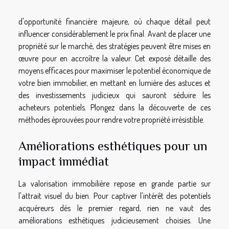
d'opportunité financière majeure, où chaque détail peut
influencer considérablement le prix final. Avant de placer une
propriété sur le marché, des stratégies peuvent être mises en
œuvre pour en accroître la valeur. Cet exposé détaille des
moyens efficaces pour maximiser le potentiel économique de
votre bien immobilier, en mettant en lumière des astuces et
des investissements judicieux qui sauront séduire les
acheteurs potentiels. Plongez dans la découverte de ces
méthodes éprouvées pour rendre votre propriété irrésistible.
Améliorations esthétiques pour un
impact immédiat
La valorisation immobilière repose en grande partie sur
l'attrait visuel du bien. Pour captiver l'intérêt des potentiels
acquéreurs dès le premier regard, rien ne vaut des
améliorations esthétiques judicieusement choisies. Une