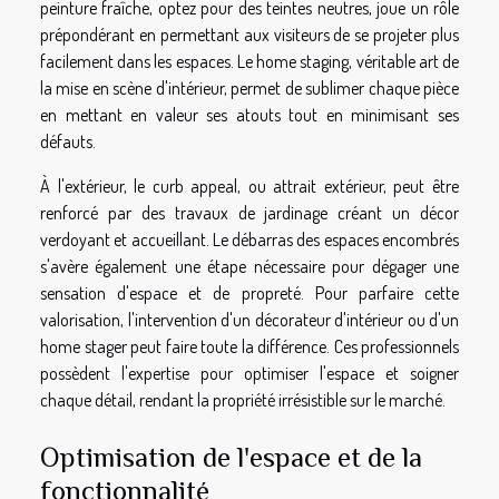
peinture fraîche, optez pour des teintes neutres, joue un rôle
prépondérant en permettant aux visiteurs de se projeter plus
facilement dans les espaces. Le home staging, véritable art de
la mise en scène d'intérieur, permet de sublimer chaque pièce
en mettant en valeur ses atouts tout en minimisant ses
défauts.
À l'extérieur, le curb appeal, ou attrait extérieur, peut être
renforcé par des travaux de jardinage créant un décor
verdoyant et accueillant. Le débarras des espaces encombrés
s'avère également une étape nécessaire pour dégager une
sensation d'espace et de propreté. Pour parfaire cette
valorisation, l'intervention d'un décorateur d'intérieur ou d'un
home stager peut faire toute la différence. Ces professionnels
possèdent l'expertise pour optimiser l'espace et soigner
chaque détail, rendant la propriété irrésistible sur le marché.
Optimisation de l'espace et de la
fonctionnalité