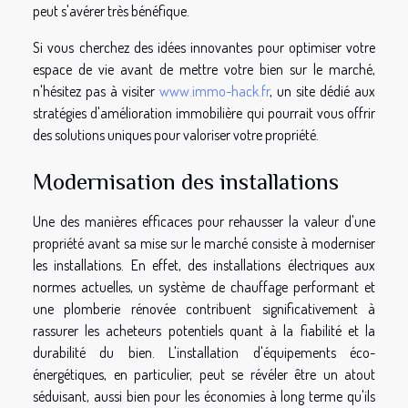
peut s'avérer très bénéfique.
Si vous cherchez des idées innovantes pour optimiser votre
espace de vie avant de mettre votre bien sur le marché,
n'hésitez pas à visiter
www.immo-hack.fr
, un site dédié aux
stratégies d'amélioration immobilière qui pourrait vous offrir
des solutions uniques pour valoriser votre propriété.
Modernisation des installations
Une des manières efficaces pour rehausser la valeur d'une
propriété avant sa mise sur le marché consiste à moderniser
les installations. En effet, des installations électriques aux
normes actuelles, un système de chauffage performant et
une plomberie rénovée contribuent significativement à
rassurer les acheteurs potentiels quant à la fiabilité et la
durabilité du bien. L'installation d'équipements éco-
énergétiques, en particulier, peut se révéler être un atout
séduisant, aussi bien pour les économies à long terme qu'ils