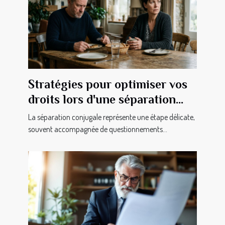
Stratégies pour optimiser vos
droits lors d'une séparation
conjugale
La séparation conjugale représente une étape délicate,
souvent accompagnée de questionnements...