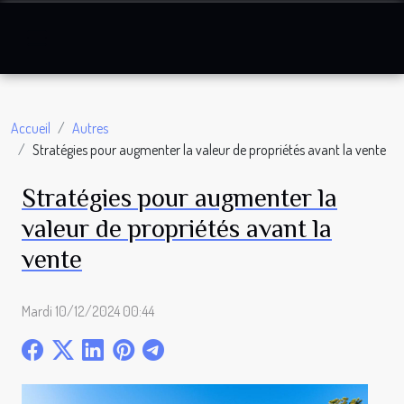
Accueil
Autres
Stratégies pour augmenter la valeur de propriétés avant la vente
Stratégies pour augmenter la
valeur de propriétés avant la
vente
Mardi 10/12/2024 00:44