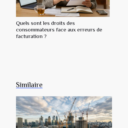
Quels sont les droits des
consommateurs face aux erreurs de
facturation ?
Similaire