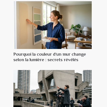
Pourquoi la couleur d’un mur change
selon la lumière : secrets révélés