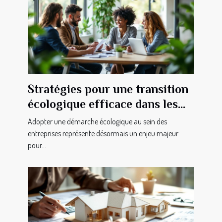
Stratégies pour une transition
écologique efficace dans les
entreprises
Adopter une démarche écologique au sein des
entreprises représente désormais un enjeu majeur
pour...