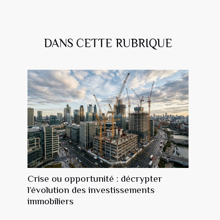
DANS CETTE RUBRIQUE
Crise ou opportunité : décrypter
l’évolution des investissements
immobiliers