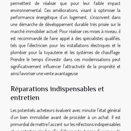
permettent de réaliser que pour leur faible impact
environnemental. Ces améliorations, visant à optimiser la
performance énergétique d'un logement, s'inscrivent dans
une démarche de développement durable très prisée sur le
marché immobilier actuel. Pour réaliser ces mises à niveau, il
est recommandé de faire appel à des spécialistes qualifiés,
tels que l'électricien pour les installations électriques et le
plombier pour la tuyauterie et les systèmes de chauffage.
Prendre le temps d'investir dans ces modernisations peut
significativement influencer l'attractivité de la propriété et
ainsi favoriser une vente avantageuse.
Réparations indispensables et
entretien
Les potentiels acheteurs évaluent avec minutie l'état général
d'un bien immobilier avant de procéder à un achat. Il est
primordial de mettre l'accent sur les réfections indispensables