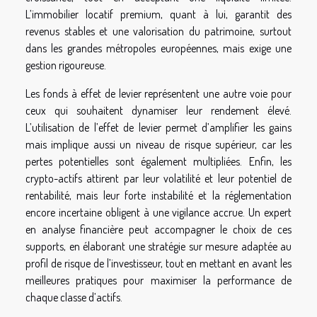
L’immobilier locatif premium, quant à lui, garantit des
revenus stables et une valorisation du patrimoine, surtout
dans les grandes métropoles européennes, mais exige une
gestion rigoureuse.
Les fonds à effet de levier représentent une autre voie pour
ceux qui souhaitent dynamiser leur rendement élevé.
L’utilisation de l’effet de levier permet d’amplifier les gains
mais implique aussi un niveau de risque supérieur, car les
pertes potentielles sont également multipliées. Enfin, les
crypto-actifs attirent par leur volatilité et leur potentiel de
rentabilité, mais leur forte instabilité et la réglementation
encore incertaine obligent à une vigilance accrue. Un expert
en analyse financière peut accompagner le choix de ces
supports, en élaborant une stratégie sur mesure adaptée au
profil de risque de l’investisseur, tout en mettant en avant les
meilleures pratiques pour maximiser la performance de
chaque classe d’actifs.