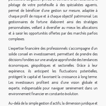
pilotage de votre portefeuille à des spécialistes aguerris,
permet de bénéficier d’une gestion sur mesure, adaptée à
chaque profil de risque et à chaque objectif patrimonial. Les
gestionnaires de fortune élaborent ainsi des stratégies
personnalisées, veillant à diversifier au mieux les allocations
et à saisir les opportunités offertes par des marchés parfois
complexes.
L’expertise financière des professionnels s’accompagne d’un
solide conseil en investissement, permettant de prendre des
décisions fondées sur une analyse approfondie des tendances
économiques, géopolitiques et sectorielles. Grâce à leur
expérience, ils anticipent les fluctuations potentielles,
protègent le capital et favorisent la croissance à long terme.
Les investisseurs profitent ainsi d’une vision globale et
experte, indispensable pour naviguer sereinement dans un
environnement financier en constante évolution.
Au-delà de la simple gestion d’actifs, la dimension juridique et