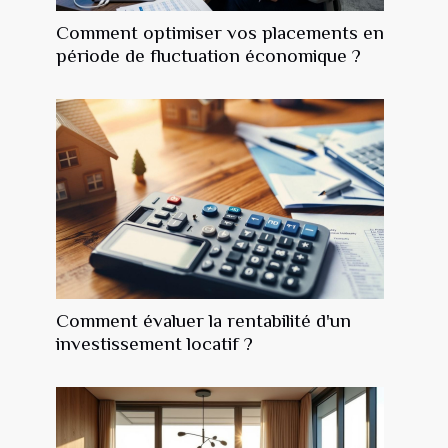
Comment optimiser vos placements en
période de fluctuation économique ?
Comment évaluer la rentabilité d'un
investissement locatif ?