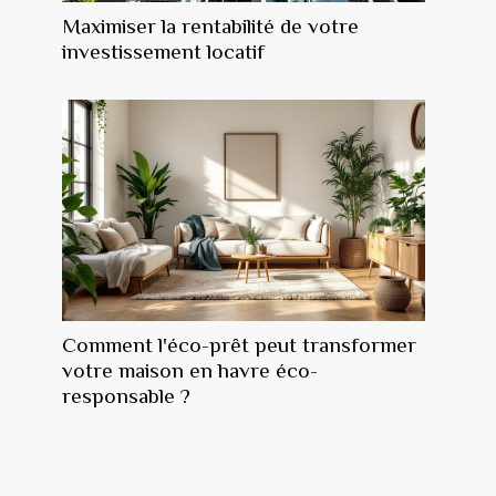
Maximiser la rentabilité de votre
investissement locatif
Comment l'éco-prêt peut transformer
votre maison en havre éco-
responsable ?