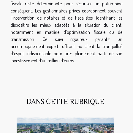
fiscale reste déterminante pour sécuriser un patrimoine
conséquent. Les gestionnaires privés coordonnent souvent
l’intervention de notaires et de fiscalistes, identifiant les
dispositifs les mieux adaptés à la situation du client,
notamment en matière d’optimisation fiscale ou de
transmission. Ce suivi rigoureux garantit un
accompagnement expert, offrant au client la tranquillité
d’esprit indispensable pour tirer pleinement parti de son
investissement d’un million d’euros.
DANS CETTE RUBRIQUE