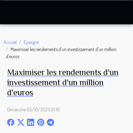
Accueil
Epargne
Maximiser les rendements d'un investissement d'un million
d'euros
Maximiser les rendements d'un
investissement d'un million
d'euros
Dimanche 05/10/2025 01:10