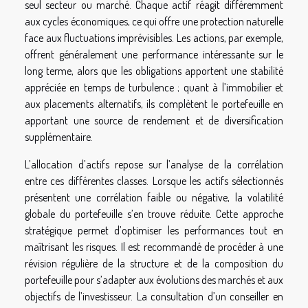
seul secteur ou marché. Chaque actif réagit différemment
aux cycles économiques, ce qui offre une protection naturelle
face aux fluctuations imprévisibles. Les actions, par exemple,
offrent généralement une performance intéressante sur le
long terme, alors que les obligations apportent une stabilité
appréciée en temps de turbulence ; quant à l’immobilier et
aux placements alternatifs, ils complètent le portefeuille en
apportant une source de rendement et de diversification
supplémentaire.
L’allocation d’actifs repose sur l’analyse de la corrélation
entre ces différentes classes. Lorsque les actifs sélectionnés
présentent une corrélation faible ou négative, la volatilité
globale du portefeuille s’en trouve réduite. Cette approche
stratégique permet d’optimiser les performances tout en
maîtrisant les risques. Il est recommandé de procéder à une
révision régulière de la structure et de la composition du
portefeuille pour s’adapter aux évolutions des marchés et aux
objectifs de l’investisseur. La consultation d’un conseiller en