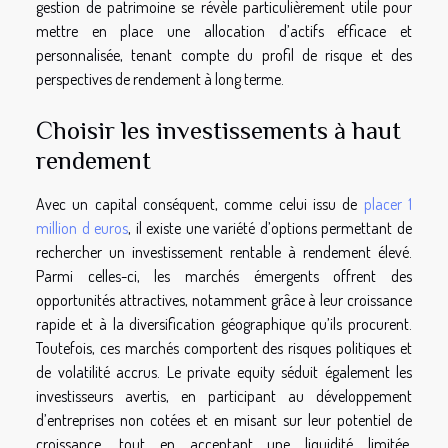
gestion de patrimoine se révèle particulièrement utile pour
mettre en place une allocation d’actifs efficace et
personnalisée, tenant compte du profil de risque et des
perspectives de rendement à long terme.
Choisir les investissements à haut
rendement
Avec un capital conséquent, comme celui issu de
placer 1
million d euros
, il existe une variété d’options permettant de
rechercher un investissement rentable à rendement élevé.
Parmi celles-ci, les marchés émergents offrent des
opportunités attractives, notamment grâce à leur croissance
rapide et à la diversification géographique qu’ils procurent.
Toutefois, ces marchés comportent des risques politiques et
de volatilité accrus. Le private equity séduit également les
investisseurs avertis, en participant au développement
d’entreprises non cotées et en misant sur leur potentiel de
croissance, tout en acceptant une liquidité limitée.