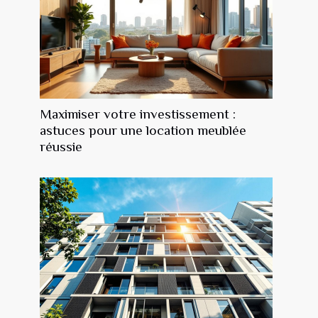
Maximiser votre investissement :
astuces pour une location meublée
réussie