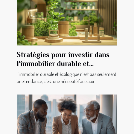
Stratégies pour investir dans
l'immobilier durable et
écologique
L'immobilier durable et écologique n'est pas seulement
une tendance, c'est une nécessité face aux...