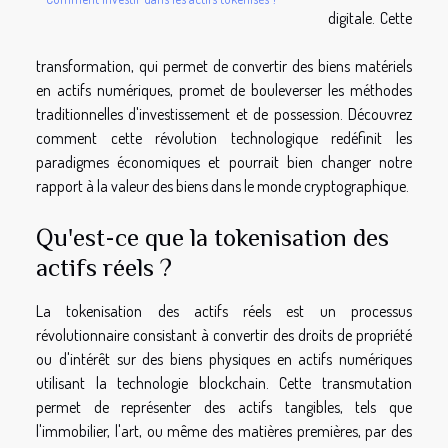
digitale. Cette
transformation, qui permet de convertir des biens matériels
en actifs numériques, promet de bouleverser les méthodes
traditionnelles d'investissement et de possession. Découvrez
comment cette révolution technologique redéfinit les
paradigmes économiques et pourrait bien changer notre
rapport à la valeur des biens dans le monde cryptographique.
Qu'est-ce que la tokenisation des
actifs réels ?
La tokenisation des actifs réels est un processus
révolutionnaire consistant à convertir des droits de propriété
ou d'intérêt sur des biens physiques en actifs numériques
utilisant la technologie blockchain. Cette transmutation
permet de représenter des actifs tangibles, tels que
l'immobilier, l'art, ou même des matières premières, par des