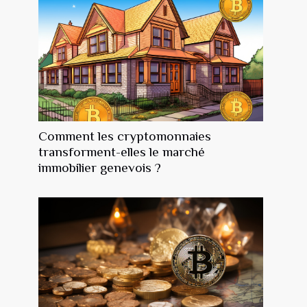
Comment les cryptomonnaies
transforment-elles le marché
immobilier genevois ?