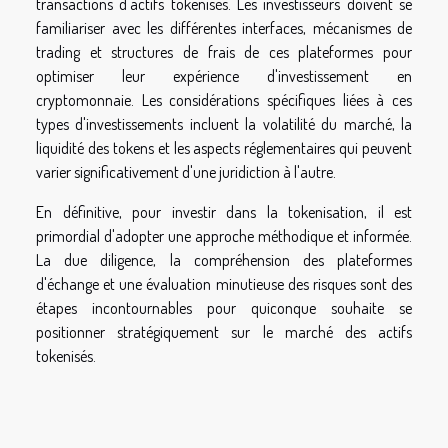
transactions d'actifs tokenisés. Les investisseurs doivent se
familiariser avec les différentes interfaces, mécanismes de
trading et structures de frais de ces plateformes pour
optimiser leur expérience d'investissement en
cryptomonnaie. Les considérations spécifiques liées à ces
types d'investissements incluent la volatilité du marché, la
liquidité des tokens et les aspects réglementaires qui peuvent
varier significativement d'une juridiction à l'autre.
En définitive, pour investir dans la tokenisation, il est
primordial d'adopter une approche méthodique et informée.
La due diligence, la compréhension des plateformes
d'échange et une évaluation minutieuse des risques sont des
étapes incontournables pour quiconque souhaite se
positionner stratégiquement sur le marché des actifs
tokenisés.