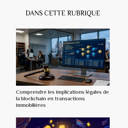
DANS CETTE RUBRIQUE
Comprendre les implications légales de
la blockchain en transactions
immobilières