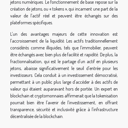
jetons numériques. Le fonctionnement de base repose sur la
création de jetons, ou « tokens », qui incarnent une part de la
valeur de l'actif réel et peuvent être échangés sur des
plateformes spécifiques.
L'un des avantages majeurs de cette innovation est
l'accroissement de la liquidité. Les actifs traditionnellement
considérés comme illiquides, tels que l'immobilier, peuvent
être échangés avec bien plus de facilité et rapidité. De plus, la
fractionnalisation, qui est le partage d'un actif en plusieurs
jetons, abaisse significativement le seuil d'entrée pour les
investisseurs. Cela conduit à un investissement démocratisé,
permettant à un public plus large d'accéder à des actifs de
valeur qui étaient auparavant hors de portée. Un expert en
blockchain et cryptomonnaies affirmerait que la tokenisation
pourrait bien être l'avenir de l'investissement, en offrant
transparence, sécurité et inclusivité grâce à l'infrastructure
décentralisée de la blockchain.