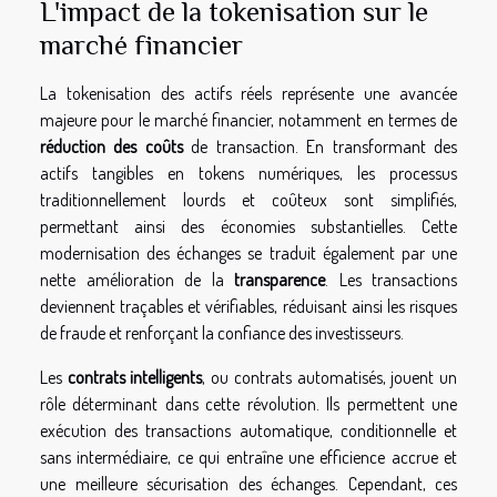
L'impact de la tokenisation sur le
marché financier
La tokenisation des actifs réels représente une avancée
majeure pour le marché financier, notamment en termes de
réduction des coûts
de transaction. En transformant des
actifs tangibles en tokens numériques, les processus
traditionnellement lourds et coûteux sont simplifiés,
permettant ainsi des économies substantielles. Cette
modernisation des échanges se traduit également par une
nette amélioration de la
transparence
. Les transactions
deviennent traçables et vérifiables, réduisant ainsi les risques
de fraude et renforçant la confiance des investisseurs.
Les
contrats intelligents
, ou contrats automatisés, jouent un
rôle déterminant dans cette révolution. Ils permettent une
exécution des transactions automatique, conditionnelle et
sans intermédiaire, ce qui entraîne une efficience accrue et
une meilleure sécurisation des échanges. Cependant, ces