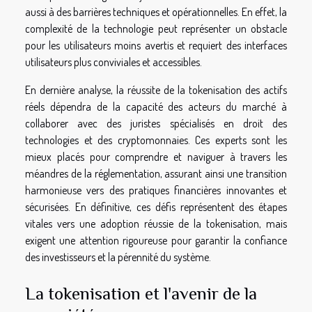
aussi à des barrières techniques et opérationnelles. En effet, la
complexité de la technologie peut représenter un obstacle
pour les utilisateurs moins avertis et requiert des interfaces
utilisateurs plus conviviales et accessibles.
En dernière analyse, la réussite de la tokenisation des actifs
réels dépendra de la capacité des acteurs du marché à
collaborer avec des juristes spécialisés en droit des
technologies et des cryptomonnaies. Ces experts sont les
mieux placés pour comprendre et naviguer à travers les
méandres de la réglementation, assurant ainsi une transition
harmonieuse vers des pratiques financières innovantes et
sécurisées. En définitive, ces défis représentent des étapes
vitales vers une adoption réussie de la tokenisation, mais
exigent une attention rigoureuse pour garantir la confiance
des investisseurs et la pérennité du système.
La tokenisation et l'avenir de la