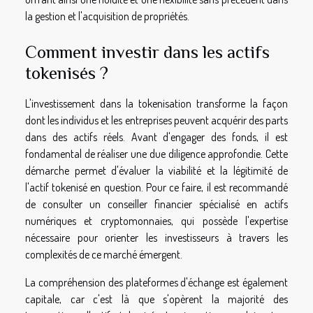
la gestion et l'acquisition de propriétés.
Comment investir dans les actifs
tokenisés ?
L'investissement dans la tokenisation transforme la façon
dont les individus et les entreprises peuvent acquérir des parts
dans des actifs réels. Avant d'engager des fonds, il est
fondamental de réaliser une due diligence approfondie. Cette
démarche permet d'évaluer la viabilité et la légitimité de
l'actif tokenisé en question. Pour ce faire, il est recommandé
de consulter un conseiller financier spécialisé en actifs
numériques et cryptomonnaies, qui possède l'expertise
nécessaire pour orienter les investisseurs à travers les
complexités de ce marché émergent.
La compréhension des plateformes d'échange est également
capitale, car c'est là que s'opèrent la majorité des