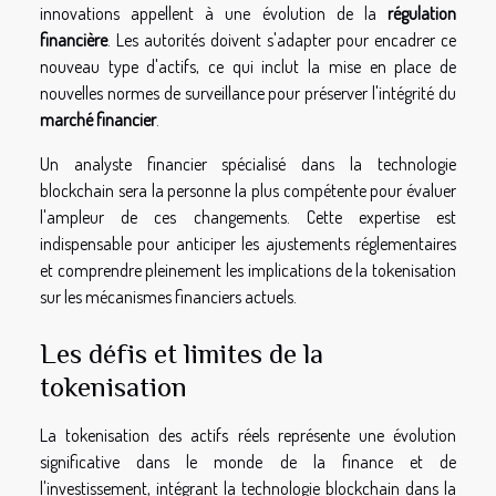
innovations appellent à une évolution de la
régulation
financière
. Les autorités doivent s'adapter pour encadrer ce
nouveau type d'actifs, ce qui inclut la mise en place de
nouvelles normes de surveillance pour préserver l'intégrité du
marché financier
.
Un analyste financier spécialisé dans la technologie
blockchain sera la personne la plus compétente pour évaluer
l'ampleur de ces changements. Cette expertise est
indispensable pour anticiper les ajustements réglementaires
et comprendre pleinement les implications de la tokenisation
sur les mécanismes financiers actuels.
Les défis et limites de la
tokenisation
La tokenisation des actifs réels représente une évolution
significative dans le monde de la finance et de
l'investissement, intégrant la technologie blockchain dans la