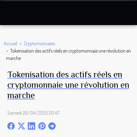
Accueil
Cryptomonnaies
Tokenisation des actifs réels en cryptomonnaie une révolution en
marche
Tokenisation des actifs réels en
cryptomonnaie une révolution en
marche
Samedi 26/04/2025 20:47