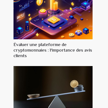
Évaluer une plateforme de
cryptomonnaies : l'importance des avis
clients