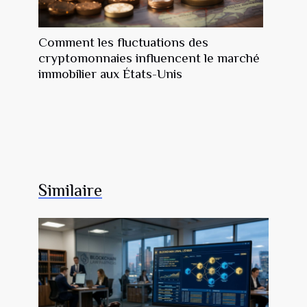
Comment les fluctuations des
cryptomonnaies influencent le marché
immobilier aux États-Unis
Similaire