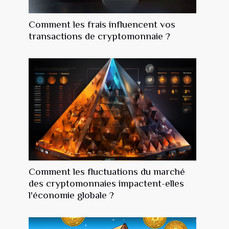
Comment les frais influencent vos
transactions de cryptomonnaie ?
Comment les fluctuations du marché
des cryptomonnaies impactent-elles
l'économie globale ?