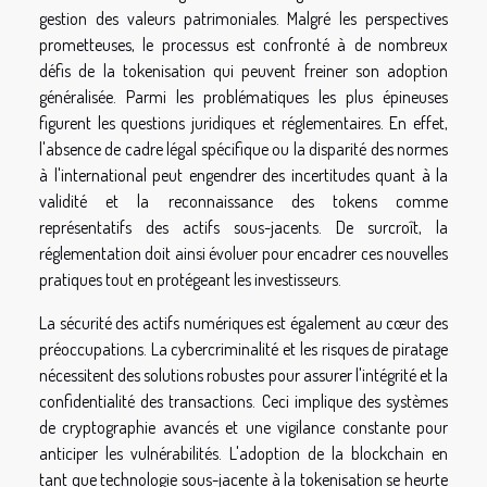
gestion des valeurs patrimoniales. Malgré les perspectives
prometteuses, le processus est confronté à de nombreux
défis de la tokenisation qui peuvent freiner son adoption
généralisée. Parmi les problématiques les plus épineuses
figurent les questions juridiques et réglementaires. En effet,
l'absence de cadre légal spécifique ou la disparité des normes
à l'international peut engendrer des incertitudes quant à la
validité et la reconnaissance des tokens comme
représentatifs des actifs sous-jacents. De surcroît, la
réglementation doit ainsi évoluer pour encadrer ces nouvelles
pratiques tout en protégeant les investisseurs.
La sécurité des actifs numériques est également au cœur des
préoccupations. La cybercriminalité et les risques de piratage
nécessitent des solutions robustes pour assurer l'intégrité et la
confidentialité des transactions. Ceci implique des systèmes
de cryptographie avancés et une vigilance constante pour
anticiper les vulnérabilités. L'adoption de la blockchain en
tant que technologie sous-jacente à la tokenisation se heurte