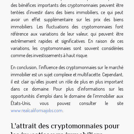
des bénéfices importants des cryptomonnaies peuvent être
tentées d'investir dans des biens immobiliers, ce qui peut
avoir un effet supplémentaire sur les prix des biens
immobiliers. Les fluctuations des cryptomonnaies font
référence aux variations de leur valeur, qui peuvent être
extrêmement rapides et significatives. En raison de ces
variations, les cryptomonnaies sont souvent considérées
comme des investissements à haut risque.
En conclusion, l'influence des cryptomonnaies sur le marché
immobilier est un sujet complexe et multifacette. Cependant,
il est clair qu'elles jouent un rôle de plus en plus important
dans ce domaine. Pour plus d'informations sur les
opportunités d'emploi dans le domaine de l'immobilier aux
États-Unis, vous pouvez consulter le site
www.realcaliforniajobs.com
.
L'attrait des cryptomonnaies pour