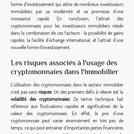
forme d'investissement qui attire de nombreux investisseurs
immobiliers par sa modernité et sa promesse d'une
croissance rapide. En conclusion, l'attrait des
cryptomonnaies pour les investisseurs immobiliers réside
dans la combinaison de ces facteurs : la possibilité de gains
rapides, la facilité d'échange international, et l'attrait d'une
nouvelle forme d'investissement.
Les risques associés à l'usage des
cryptomonnaies dans l'immobilier
L'utilisation des cryptomonnaies dans le secteur immobilier
n'est pas sans
risques
. Un des premiers défis à relever est la
volatilité des cryptomonnaies
. Ce terme technique fait
référence aux fluctuations rapides et significatives de la
valeur des cryptomonnaies. En effet, le prix d'une
cryptomonnaie peut varier énormément en très peu de
temps, ce qui peut entraîner d'importantes pertes financières