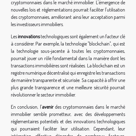
cryptomonnaies dans le marché immobilier. L'émergence de
nouvelles lois et réglementations pourrait faciliter l'utilisation
des cryptomonnaies, améliorant ainsi leur acceptation parmi
les investisseurs immobiliers.
Les
innovations
technologiques sont également un facteur clé
à considérer. Par exemple, la technologie "blockchain", qui est
la technologie sous-jacente à toutes les cryptomonnaies,
pourrait jouer un rôle fondamental dans la manière dont les
transactions immobilières sont réalisées. La blockchain est un
registre numérique décentralisé qui enregistre les transactions
de manière transparente et sécurisée. Sa capacité à offrir une
plus grande transparence et une meilleure sécurité pourrait
révolutionner le secteur immobilier.
En conclusion, l'
avenir
des cryptomonnaies dans le marché
immobilier semble prometteur, avec des développements
réglementaires potentiels et des innovations technologiques
qui pourraient faciliter leur utilisation. Cependant, leur