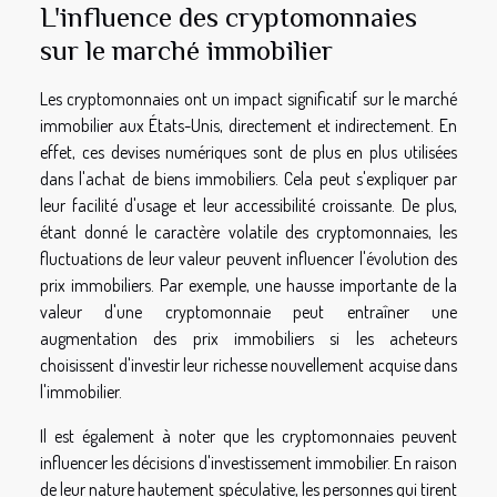
L'influence des cryptomonnaies
sur le marché immobilier
Les cryptomonnaies ont un impact significatif sur le marché
immobilier aux États-Unis, directement et indirectement. En
effet, ces devises numériques sont de plus en plus utilisées
dans l'achat de biens immobiliers. Cela peut s'expliquer par
leur facilité d'usage et leur accessibilité croissante. De plus,
étant donné le caractère volatile des cryptomonnaies, les
fluctuations de leur valeur peuvent influencer l'évolution des
prix immobiliers. Par exemple, une hausse importante de la
valeur d'une cryptomonnaie peut entraîner une
augmentation des prix immobiliers si les acheteurs
choisissent d'investir leur richesse nouvellement acquise dans
l'immobilier.
Il est également à noter que les cryptomonnaies peuvent
influencer les décisions d'investissement immobilier. En raison
de leur nature hautement spéculative, les personnes qui tirent