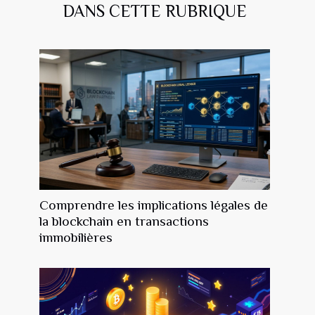
DANS CETTE RUBRIQUE
Comprendre les implications légales de
la blockchain en transactions
immobilières