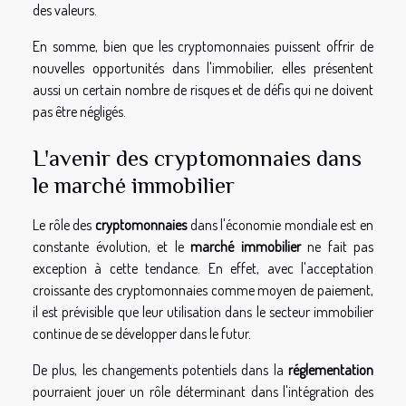
des valeurs.
En somme, bien que les cryptomonnaies puissent offrir de
nouvelles opportunités dans l'immobilier, elles présentent
aussi un certain nombre de risques et de défis qui ne doivent
pas être négligés.
L'avenir des cryptomonnaies dans
le marché immobilier
Le rôle des
cryptomonnaies
dans l'économie mondiale est en
constante évolution, et le
marché immobilier
ne fait pas
exception à cette tendance. En effet, avec l'acceptation
croissante des cryptomonnaies comme moyen de paiement,
il est prévisible que leur utilisation dans le secteur immobilier
continue de se développer dans le futur.
De plus, les changements potentiels dans la
réglementation
pourraient jouer un rôle déterminant dans l'intégration des