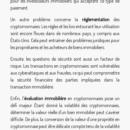
pour les investisseurs immobiliers qui acceptent ce type de
paiement.
Un autre problème concerne la
réglementation
des
cryptomonnaies. Les règles et les lois entourant leur utilisation
sont encore floues dans de nombreux pays, y compris aux
États-Unis. Cela peut entraîner des problèmes juridiques pour
les propriétaires et les acheteurs de biens immobiliers.
Ensuite, les questions de sécurité sont aussi un facteur de
risque. Les transactions en cryptomonnaies sont vulnérables
aux cyberattaques et aux fraudes, ce qui peut compromettre
la sécurité financière des parties impliquées dans la
transaction immobilière.
Enfin, l'
évaluation immobilière
en cryptomonnaies pose un
défi majeur. Étant donné la volatilité des cryptomonnaies,
déterminer la valeur réelle d'un bien immobilier peut s'avérer
difficile. De plus, la conversion de la valeur d'une propriété en
cryptomonnaie peut être délicate compte tenu de la volatilité