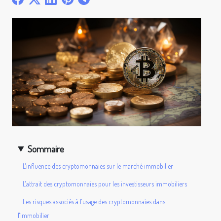
Sommaire
L'influence des cryptomonnaies sur le marché immobilier
L'attrait des cryptomonnaies pour les investisseurs immobiliers
Les risques associés à l'usage des cryptomonnaies dans
l'immobilier