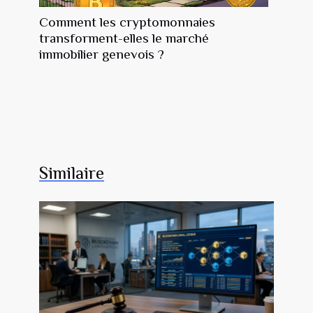
Comment les cryptomonnaies
transforment-elles le marché
immobilier genevois ?
Similaire