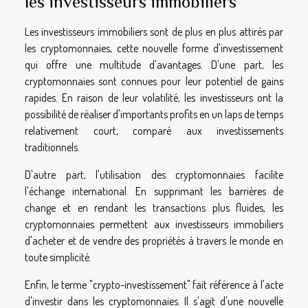
les investisseurs immobiliers
Les investisseurs immobiliers sont de plus en plus attirés par
les cryptomonnaies, cette nouvelle forme d'investissement
qui offre une multitude d'avantages. D'une part, les
cryptomonnaies sont connues pour leur potentiel de gains
rapides. En raison de leur volatilité, les investisseurs ont la
possibilité de réaliser d'importants profits en un laps de temps
relativement court, comparé aux investissements
traditionnels.
D'autre part, l'utilisation des cryptomonnaies facilite
l'échange international. En supprimant les barrières de
change et en rendant les transactions plus fluides, les
cryptomonnaies permettent aux investisseurs immobiliers
d'acheter et de vendre des propriétés à travers le monde en
toute simplicité.
Enfin, le terme "crypto-investissement" fait référence à l'acte
d'investir dans les cryptomonnaies. Il s'agit d'une nouvelle