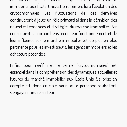
immobilier aux États-Unis est étroitement lié à l'évolution des
cryptomonnaies. Les fluctuations de ces dernières
continueront à jouer un rôle
primordial
dans la définition des
nouvelles tendances et stratégies du marché immobilier. Par
conséquent, la compréhension de leur fonctionnement et de
leur influence sur le marché immobilier est de plus en plus
pertinente pour les investisseurs, les agents immobiliers et les
acheteurs potentiels.
Enfin, pour réaffirmer, le terme "cryptomonnaies" est
essentiel dans la compréhension des dynamiques actuelles et
futures du marché immobilier aux États-Unis. Sa prise en
compte est donc cruciale pour toute personne souhaitant
s'engager dans ce secteur.