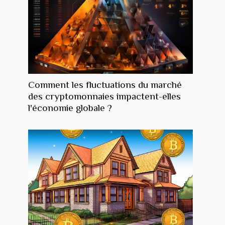
Comment les fluctuations du marché
des cryptomonnaies impactent-elles
l'économie globale ?