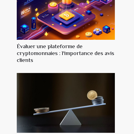
Évaluer une plateforme de
cryptomonnaies : l'importance des avis
clients