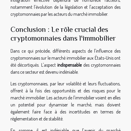
intégration effective dépendra de nombreux facteurs,
notamment l'évolution de la législation et l'acceptation des
cryptomonnaies par les acteurs du marché immobilier.
Conclusion : Le rôle crucial des
cryptomonnaies dans l'immobilier
Dans ce qui précède, différents aspects de l'influence des
cryptomonnaies sur le marché immobilier aux États-Unis ont
été décortiqués. L'aspect
indispensable
des cryptomonnaies
dans ce secteur est devenu indéniable.
Les cryptomonnaies, par leur volatilité et leurs fluctuations,
offrent à la fois des opportunités et des risques pour le
marché immobilier. Les acteurs de l'immobilier voient en elles
un potentiel pour dynamiser le marché, mais doivent
également faire face à des incertitudes en termes de
réglementation et de stabilité.
En somme, il est indéniable que l'avenir du marché