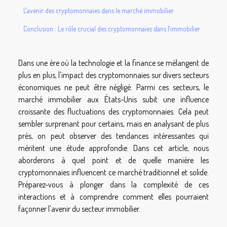
L'avenir des cryptomonnaies dans le marché immobilier
Conclusion : Le rôle crucial des cryptomonnaies dans l'immobilier
Dans une ère où la technologie et la finance se mélangent de
plus en plus, l'impact des cryptomonnaies sur divers secteurs
économiques ne peut être négligé. Parmi ces secteurs, le
marché immobilier aux États-Unis subit une influence
croissante des fluctuations des cryptomonnaies. Cela peut
sembler surprenant pour certains, mais en analysant de plus
près, on peut observer des tendances intéressantes qui
méritent une étude approfondie. Dans cet article, nous
aborderons à quel point et de quelle manière les
cryptomonnaies influencent ce marché traditionnel et solide.
Préparez-vous à plonger dans la complexité de ces
interactions et à comprendre comment elles pourraient
façonner l'avenir du secteur immobilier.