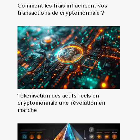
Comment les frais influencent vos
transactions de cryptomonnaie ?
Tokenisation des actifs réels en
cryptomonnaie une révolution en
marche