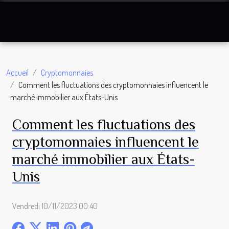
Accueil
Cryptomonnaies
Comment les fluctuations des cryptomonnaies influencent le
marché immobilier aux États-Unis
Comment les fluctuations des
cryptomonnaies influencent le
marché immobilier aux États-
Unis
Vendredi 10/11/2023 00:40