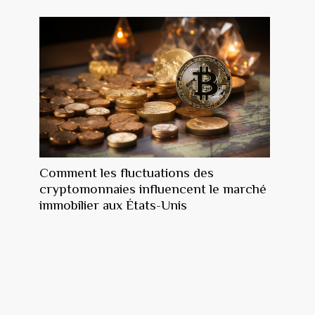
Comment les fluctuations des
cryptomonnaies influencent le marché
immobilier aux États-Unis