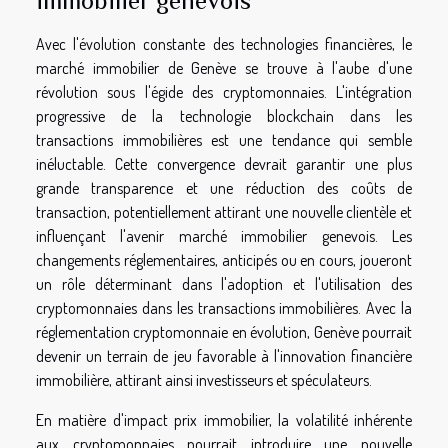
immobilier genevois
Avec l'évolution constante des technologies financières, le
marché immobilier de Genève se trouve à l'aube d'une
révolution sous l'égide des cryptomonnaies. L'intégration
progressive de la technologie blockchain dans les
transactions immobilières est une tendance qui semble
inéluctable. Cette convergence devrait garantir une plus
grande transparence et une réduction des coûts de
transaction, potentiellement attirant une nouvelle clientèle et
influençant l'avenir marché immobilier genevois. Les
changements réglementaires, anticipés ou en cours, joueront
un rôle déterminant dans l'adoption et l'utilisation des
cryptomonnaies dans les transactions immobilières. Avec la
réglementation cryptomonnaie en évolution, Genève pourrait
devenir un terrain de jeu favorable à l'innovation financière
immobilière, attirant ainsi investisseurs et spéculateurs.
En matière d'impact prix immobilier, la volatilité inhérente
aux cryptomonnaies pourrait introduire une nouvelle