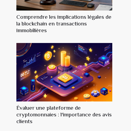
Comprendre les implications légales de
la blockchain en transactions
immobilières
Évaluer une plateforme de
cryptomonnaies : l'importance des avis
clients