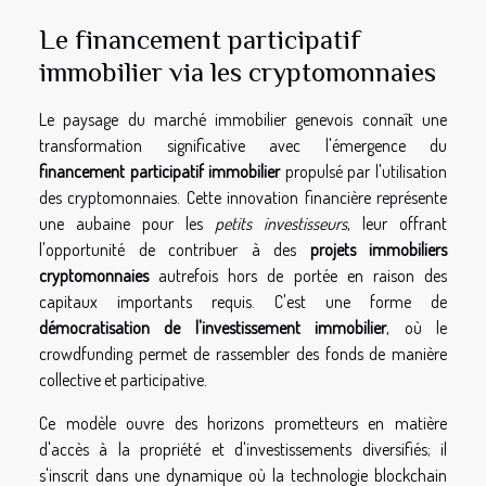
Le financement participatif
immobilier via les cryptomonnaies
Le paysage du marché immobilier genevois connaît une
transformation significative avec l'émergence du
financement participatif immobilier
propulsé par l'utilisation
des cryptomonnaies. Cette innovation financière représente
une aubaine pour les
petits investisseurs
, leur offrant
l'opportunité de contribuer à des
projets immobiliers
cryptomonnaies
autrefois hors de portée en raison des
capitaux importants requis. C'est une forme de
démocratisation de l'investissement immobilier
, où le
crowdfunding permet de rassembler des fonds de manière
collective et participative.
Ce modèle ouvre des horizons prometteurs en matière
d'accès à la propriété et d'investissements diversifiés; il
s'inscrit dans une dynamique où la technologie blockchain