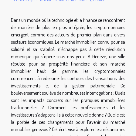
Dans un monde où la technologie et la finance se rencontrent
de manière de plus en plus intégrée, les cryptomonnaies
émergent comme des acteurs de premier plan dans divers
secteurs économiques. Le marché immobilier, connu pour sa
solidité et sa stabilité, n'échappe pas à cette révolution
numérique qui s'opère sous nos yeux. À Genève, une ville
réputée pour sa prospérité financière et son marché
immobilier haut de gamme, les cryptomonnaies
commencent à redessiner les contours des transactions, des
investissements et de la gestion patrimoniale. Ce
bouleversement soulève de nombreuses interrogations : Quels
sont les impacts concrets sur les pratiques immobilières
traditionnelles ? Comment les professionnels et les
investisseurs s'adaptent-ils à cette nouvelle donne ? Quelle est
la portée de ces changements pour l'avenir du marché
immobilier genevois ? Cet écrit vise à explorer les mécanismes