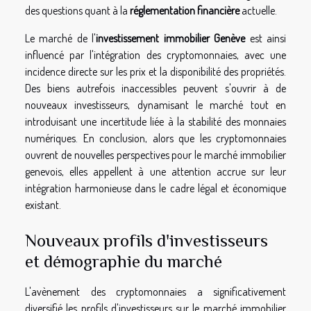
des questions quant à la
réglementation financière
actuelle.
Le marché de l'
investissement immobilier Genève
est ainsi
influencé par l'intégration des cryptomonnaies, avec une
incidence directe sur les prix et la disponibilité des propriétés.
Des biens autrefois inaccessibles peuvent s'ouvrir à de
nouveaux investisseurs, dynamisant le marché tout en
introduisant une incertitude liée à la stabilité des monnaies
numériques. En conclusion, alors que les cryptomonnaies
ouvrent de nouvelles perspectives pour le marché immobilier
genevois, elles appellent à une attention accrue sur leur
intégration harmonieuse dans le cadre légal et économique
existant.
Nouveaux profils d'investisseurs
et démographie du marché
L'avènement des cryptomonnaies a significativement
diversifié les profils d'investisseurs sur le marché immobilier