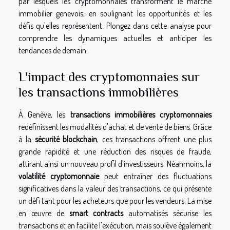
par lesquels les cryptomonnaies transforment le marché
immobilier genevois, en soulignant les opportunités et les
défis qu'elles représentent. Plongez dans cette analyse pour
comprendre les dynamiques actuelles et anticiper les
tendances de demain.
L'impact des cryptomonnaies sur
les transactions immobilières
À Genève, les
transactions immobilières cryptomonnaies
redéfinissent les modalités d'achat et de vente de biens. Grâce
à la
sécurité blockchain
, ces transactions offrent une plus
grande rapidité et une réduction des risques de fraude,
attirant ainsi un nouveau profil d'investisseurs. Néanmoins, la
volatilité cryptomonnaie
peut entraîner des fluctuations
significatives dans la valeur des transactions, ce qui présente
un défi tant pour les acheteurs que pour les vendeurs. La mise
en œuvre de
smart contracts
automatisés sécurise les
transactions et en facilite l'exécution, mais soulève également