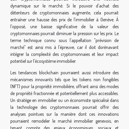
dynamique sur le marché. Si le pouvoir d'achat des
détenteurs de cryptomonnaies augmente, cela pourrait
entraîner une hausse des prix de l'immobilier à Genève. À
l'opposé, une baisse significative de la valeur des
cryptomonnaies pourrait diminuer la pression sur les prix. Le
terme technique connu sous l'appellation "prévision de
marché" est ainsi mis à l'épreuve, car il doit dorénavant
intégrer la complexité des cryptomonnaies et leur impact
potentiel sur l'écosystème immobilier.
Les tendances blockchain pourraient aussi introduire des
mécanismes innovants tels que les tokens non fongibles
(NFT) pour la propriété immobilière, offrant ainsi des modes
de propriété fractionnée et potentiellement plus accessibles.
Un stratège en immobilier ou un économiste spécialisé dans
la technologie des cryptomonnaies pourrait offrir des
analyses pointues sur la manière dont ces innovations
pourraient remodeler le marché immobilier genevois, en
tenant compte des enjeux économiques, sociaux et