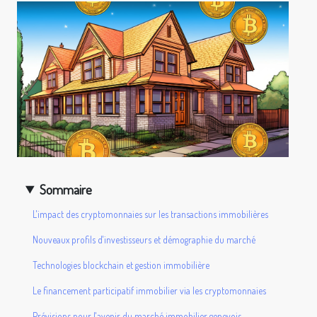
Sommaire
L'impact des cryptomonnaies sur les transactions immobilières
Nouveaux profils d'investisseurs et démographie du marché
Technologies blockchain et gestion immobilière
Le financement participatif immobilier via les cryptomonnaies
Prévisions pour l'avenir du marché immobilier genevois