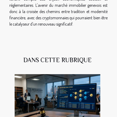
réglementaires. L'avenir du marché immobilier genevois est
donc à la croisée des chemins entre tradition et modernité
financière, avec des cryptomonnaies qui pourraient bien être
le catalyseur d'un renouveau significatif.
DANS CETTE RUBRIQUE