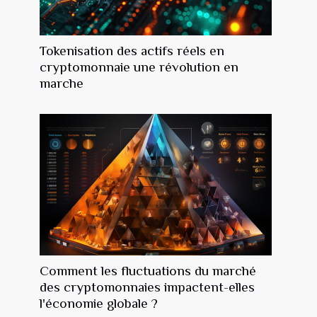
Tokenisation des actifs réels en
cryptomonnaie une révolution en
marche
Comment les fluctuations du marché
des cryptomonnaies impactent-elles
l'économie globale ?