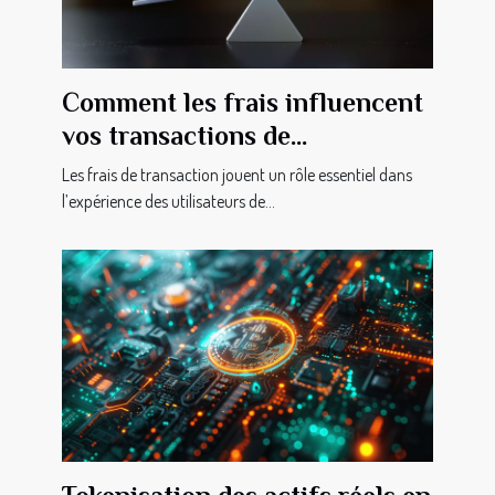
Comment les frais influencent
vos transactions de
cryptomonnaie ?
Les frais de transaction jouent un rôle essentiel dans
l’expérience des utilisateurs de...