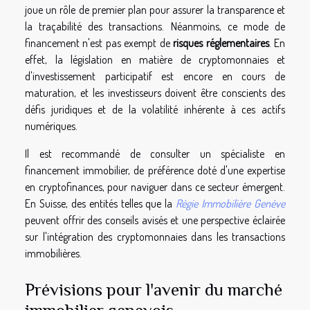
joue un rôle de premier plan pour assurer la transparence et
la traçabilité des transactions. Néanmoins, ce mode de
financement n'est pas exempt de
risques réglementaires
. En
effet, la législation en matière de cryptomonnaies et
d'investissement participatif est encore en cours de
maturation, et les investisseurs doivent être conscients des
défis juridiques et de la volatilité inhérente à ces actifs
numériques.
Il est recommandé de consulter un spécialiste en
financement immobilier, de préférence doté d'une expertise
en cryptofinances, pour naviguer dans ce secteur émergent.
En Suisse, des entités telles que la
Régie Immobilière Genève
peuvent offrir des conseils avisés et une perspective éclairée
sur l'intégration des cryptomonnaies dans les transactions
immobilières.
Prévisions pour l'avenir du marché