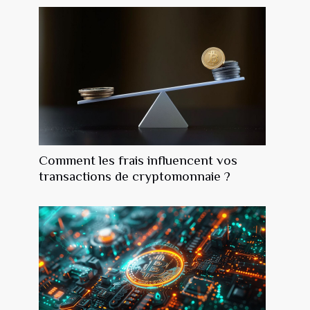
Comment les frais influencent vos
transactions de cryptomonnaie ?