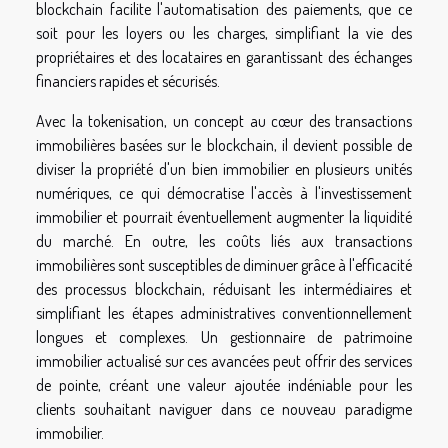
blockchain facilite l'automatisation des paiements, que ce
soit pour les loyers ou les charges, simplifiant la vie des
propriétaires et des locataires en garantissant des échanges
financiers rapides et sécurisés.
Avec la tokenisation, un concept au cœur des transactions
immobilières basées sur le blockchain, il devient possible de
diviser la propriété d'un bien immobilier en plusieurs unités
numériques, ce qui démocratise l'accès à l'investissement
immobilier et pourrait éventuellement augmenter la liquidité
du marché. En outre, les coûts liés aux transactions
immobilières sont susceptibles de diminuer grâce à l'efficacité
des processus blockchain, réduisant les intermédiaires et
simplifiant les étapes administratives conventionnellement
longues et complexes. Un gestionnaire de patrimoine
immobilier actualisé sur ces avancées peut offrir des services
de pointe, créant une valeur ajoutée indéniable pour les
clients souhaitant naviguer dans ce nouveau paradigme
immobilier.