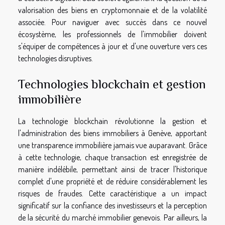
valorisation des biens en cryptomonnaie et de la volatilité
associée. Pour naviguer avec succès dans ce nouvel
écosystème, les professionnels de l'immobilier doivent
s'équiper de compétences à jour et d'une ouverture vers ces
technologies disruptives.
Technologies blockchain et gestion
immobilière
La technologie blockchain révolutionne la gestion et
l'administration des biens immobiliers à Genève, apportant
une transparence immobilière jamais vue auparavant. Grâce
à cette technologie, chaque transaction est enregistrée de
manière indélébile, permettant ainsi de tracer l'historique
complet d'une propriété et de réduire considérablement les
risques de fraudes. Cette caractéristique a un impact
significatif sur la confiance des investisseurs et la perception
de la sécurité du marché immobilier genevois. Par ailleurs, la