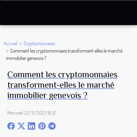
Accueil
Cryptomonnaies
Comment les cryptomonnaies transforment-elles le marché
immobilier genevois ?
Comment les cryptomonnaies
transforment-elles le marché
immobilier genevois ?
Mercredi 22/11/2023 16:12