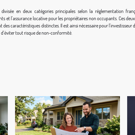
divisée en deux catégories principales selon la réglementation franç
nts et l'assurance locative pour les propriétaires non occupants. Ces deu
des caractéristiques distinctes. Il est ainsi nécessaire pour l'investisseur 
t d'éviter tout risque de non-conformité.