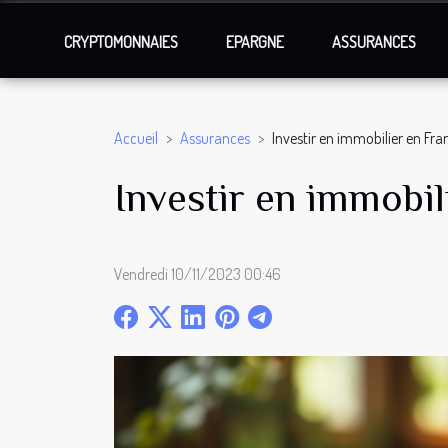
CRYPTOMONNAIES
EPARGNE
ASSURANCES
Accueil
Assurances
Investir en immobilier en Fran
Investir en immobil
Vendredi 10/11/2023 00:46