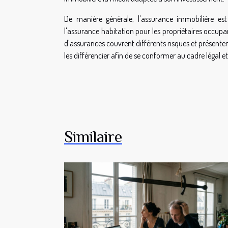
De manière générale, l'assurance immobilière est 
l'assurance habitation pour les propriétaires occupa
d'assurances couvrent différents risques et présentent 
les différencier afin de se conformer au cadre légal e
Similaire