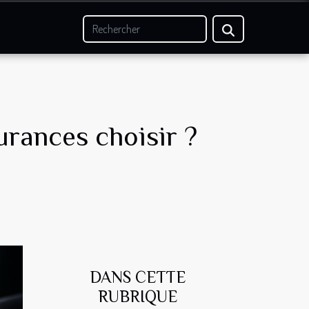
urances choisir ?
DANS CETTE
RUBRIQUE