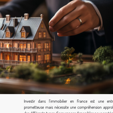
Investir dans l'immobilier en France est une entr
prometteuse mais nécessite une compréhension appro