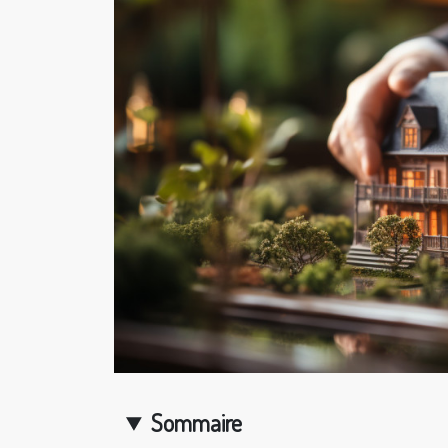
Sommaire