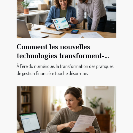
Comment les nouvelles
technologies transforment-
elles la gestion financière des
À l’ère du numérique, la transformation des pratiques
PME ?
de gestion financière touche désormais...