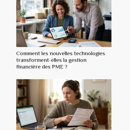
Comment les nouvelles technologies
transforment-elles la gestion
financière des PME ?