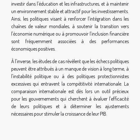
investir dans l'éducation et les infrastructures, et à maintenir
un environnement stable et attractif pour les investissements.
Ainsi, les politiques visant à renforcer l'intégration dans les
chaînes de valeur mondiales, à soutenir la transition vers
l'économie numérique ou à promouvoir l'inclusion financière
sont fréquemment associées à des performances
économiques positives.
À l'inverse, les études de cas révèlent que les échecs politiques
peuvent être attribués à un manque de vision à long terme, à
l'instabilité politique ou à des politiques protectionnistes
excessives qui entravent la compétitivité internationale. La
comparaison internationale est dès lors un outil précieux
pour les gouvernements qui cherchent à évaluer l'efficacité
de leurs politiques et à déterminer les ajustements
nécessaires pour stimuler la croissance de leur PIB.