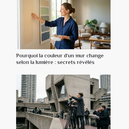
Pourquoi la couleur d’un mur change
selon la lumière : secrets révélés