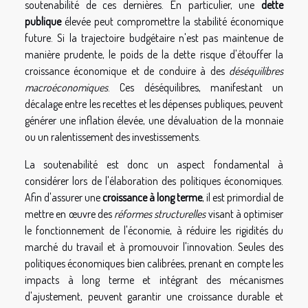
soutenabilité de ces dernières. En particulier, une
dette
publique
élevée peut compromettre la stabilité économique
future. Si la trajectoire budgétaire n'est pas maintenue de
manière prudente, le poids de la dette risque d'étouffer la
croissance économique et de conduire à des
déséquilibres
macroéconomiques
. Ces déséquilibres, manifestant un
décalage entre les recettes et les dépenses publiques, peuvent
générer une inflation élevée, une dévaluation de la monnaie
ou un ralentissement des investissements.
La soutenabilité est donc un aspect fondamental à
considérer lors de l'élaboration des politiques économiques.
Afin d'assurer une
croissance à long terme
, il est primordial de
mettre en œuvre des
réformes structurelles
visant à optimiser
le fonctionnement de l'économie, à réduire les rigidités du
marché du travail et à promouvoir l'innovation. Seules des
politiques économiques bien calibrées, prenant en compte les
impacts à long terme et intégrant des mécanismes
d'ajustement, peuvent garantir une croissance durable et