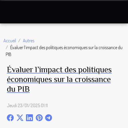
Accueil
Autres
Évaluer l’impact des politiques économiques sur la croissance du
PIB
Évaluer l’impact des politiques
économiques sur la croissance
du PIB
Jeudi 23/01/2025 01:11