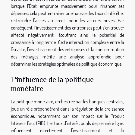
lorsque l'État emprunte massivement pour financer ses
dépenses, cela peut entraîner une hausse des taux d'intérêt et
restreindre l'accès au crédit pour les acteurs privés. Par
conséquent, l'investissement des entreprises peut s'en trouver
affecté négativement, étouffant ainsi le potentiel de
croissance à long terme. Cette interaction complexe entre la
fiscalité, l'investissement des entreprises et la consommation
des ménages mérite une analyse approfondie pour
déterminer les stratégies optimales de politique économique.
L'influence de la politique
monétaire
La politique monétaire, orchestrée par les banques centrales,
joue un rôle prépondérant dans la régulation de la croissance
économique, notamment par son impact sur le Produit
Intérieur Brut (PIB). Les taux d'intérêt, outils de première ligne,
influencent directement l'investissement et la