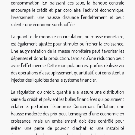
consommation. En baissant ces taux, la banque centrale
encourage le crédit et, par corollaire, l'activité économique.
Inversement, une hausse dissuade l'endettement et peut
ralentir une économie surchauffée.
La quantité de monnaie en circulation, ou masse monétaire,
est également ajustée pour stimuler ou freiner la croissance.
Une augmentation de la masse monétaire peut favoriser les
dépenses et donc la production, tandis qu'une réduction peut
avoir l'effet inverse. Cette manipulation est parfois réalisée via
des opérations d'assouplissement quantitatif, qui consistent à
injecter des liquidités dans le système financier.
La régulation du crédit, quant à elle, assure une distribution
saine du crédit et prévient les bulles financières qui pourraient
éclater et perturber l'économie. Concernant l'inflation, une
hausse modérée des prix peut témoigner d'une économie en
croissance, mais un emballement doit être contrôlé pour
éviter une perte de pouvoir d'achat et une instabilité