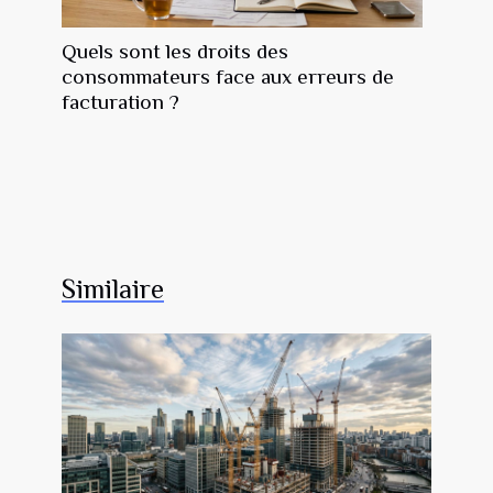
Quels sont les droits des
consommateurs face aux erreurs de
facturation ?
Similaire