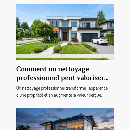
Comment un nettoyage
professionnel peut valoriser
votre propriété?
Un nettoyage professionnel transforme l’apparence
d’une propriété et en augmente la valeur perçue...