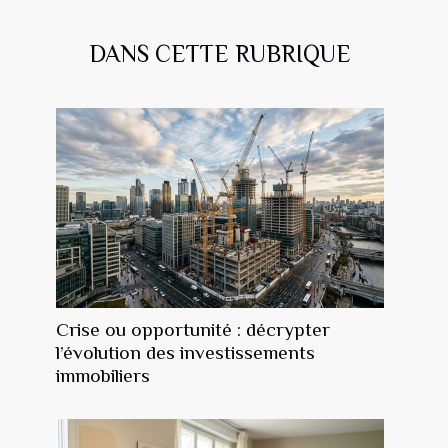
DANS CETTE RUBRIQUE
Crise ou opportunité : décrypter
l’évolution des investissements
immobiliers