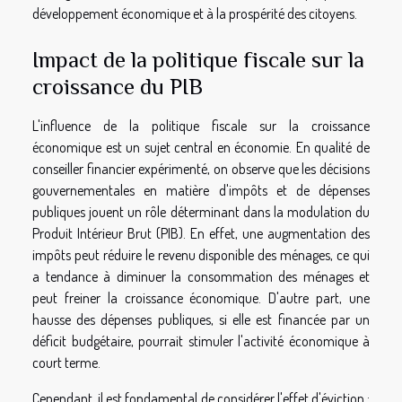
développement économique et à la prospérité des citoyens.
Impact de la politique fiscale sur la
croissance du PIB
L'influence de la politique fiscale sur la croissance
économique est un sujet central en économie. En qualité de
conseiller financier expérimenté, on observe que les décisions
gouvernementales en matière d'impôts et de dépenses
publiques jouent un rôle déterminant dans la modulation du
Produit Intérieur Brut (PIB). En effet, une augmentation des
impôts peut réduire le revenu disponible des ménages, ce qui
a tendance à diminuer la consommation des ménages et
peut freiner la croissance économique. D'autre part, une
hausse des dépenses publiques, si elle est financée par un
déficit budgétaire, pourrait stimuler l'activité économique à
court terme.
Cependant, il est fondamental de considérer l'effet d'éviction :