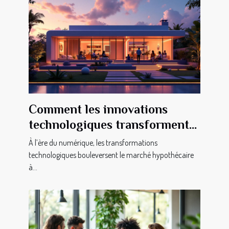
Comment les innovations
technologiques transforment-
elles le marché hypothécaire ?
À l’ère du numérique, les transformations
technologiques bouleversent le marché hypothécaire
à...