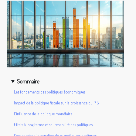
Sommaire
Les fondements des politiques économiques
Impact de la politique fiscale sur la croissance du PIB
L'influence de la politique monétaire
Effets à long terme et soutenabilité des politiques
Comparaison internationale et meilleures pratiques