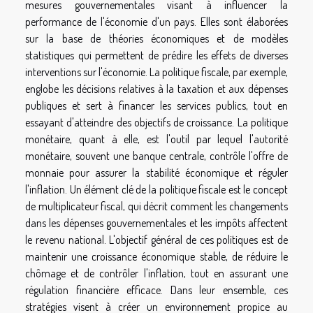
mesures gouvernementales visant à influencer la
performance de l'économie d'un pays. Elles sont élaborées
sur la base de théories économiques et de modèles
statistiques qui permettent de prédire les effets de diverses
interventions sur l'économie. La politique fiscale, par exemple,
englobe les décisions relatives à la taxation et aux dépenses
publiques et sert à financer les services publics, tout en
essayant d'atteindre des objectifs de croissance. La politique
monétaire, quant à elle, est l'outil par lequel l'autorité
monétaire, souvent une banque centrale, contrôle l'offre de
monnaie pour assurer la stabilité économique et réguler
l'inflation. Un élément clé de la politique fiscale est le concept
de multiplicateur fiscal, qui décrit comment les changements
dans les dépenses gouvernementales et les impôts affectent
le revenu national. L'objectif général de ces politiques est de
maintenir une croissance économique stable, de réduire le
chômage et de contrôler l'inflation, tout en assurant une
régulation financière efficace. Dans leur ensemble, ces
stratégies visent à créer un environnement propice au