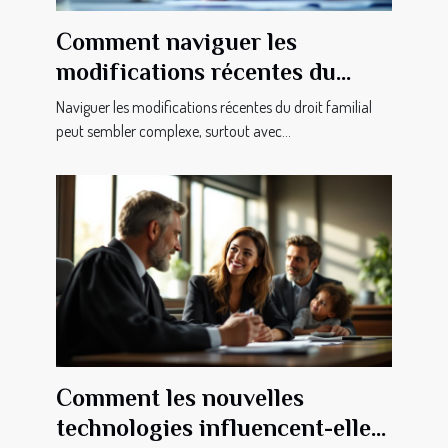
Comment naviguer les
modifications récentes du
droit familial ?
Naviguer les modifications récentes du droit familial
peut sembler complexe, surtout avec...
Comment les nouvelles
technologies influencent-elles