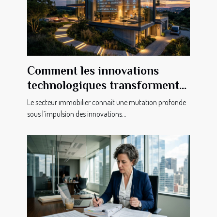
Comment les innovations
technologiques transforment-
elles le secteur immobilier ?
Le secteur immobilier connaît une mutation profonde
sous l’impulsion des innovations...