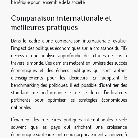
bénéfique pour l'ensemble de la société.
Comparaison internationale et
meilleures pratiques
Dans le cadre d'une comparaison internationale, évaluer
l'impact des politiques économiques sur la croissance du PIB
nécessite une analyse approfondie des études de cas à
travers le monde. Ces derniers mettent en lumière des succès
économiques et des échecs politiques qui sont autant
d'enseignements pour les décideurs. En adoptant le
benchmarking des politiques, il est possible d'identifier des
standards de performance et de se doter d'indicateurs
pertinents pour optimiser les stratégies économiques
nationales.
L'examen des meilleures pratiques internationales révèle
souvent que les pays qui affichent une croissance
économique soutenue sont ceux qui parviennent à innover, à