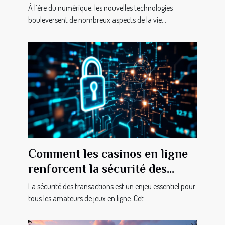
le droit de la famille ?
À l’ère du numérique, les nouvelles technologies
bouleversent de nombreux aspects de la vie...
Comment les casinos en ligne
renforcent la sécurité des
transactions ?
La sécurité des transactions est un enjeu essentiel pour
tous les amateurs de jeux en ligne. Cet...