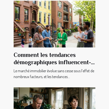
Comment les tendances
démographiques influencent-
elles le marché immobilier ?
Le marché immobilier évolue sans cesse sous l’effet de
nombreux facteurs, et les tendances...