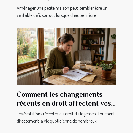
Aménager une petite maison peut sembler être un
véritable défi, surtout lorsque chaque mètre...
Comment les changements
récents en droit affectent vos
droits en tant que locataire ?
Les évolutions récentes du droit du logement touchent
directement la vie quotidienne de nombreux...