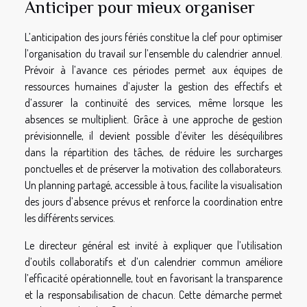
Anticiper pour mieux organiser
L’anticipation des jours fériés constitue la clef pour optimiser
l’organisation du travail sur l’ensemble du calendrier annuel.
Prévoir à l’avance ces périodes permet aux équipes de
ressources humaines d’ajuster la gestion des effectifs et
d’assurer la continuité des services, même lorsque les
absences se multiplient. Grâce à une approche de gestion
prévisionnelle, il devient possible d’éviter les déséquilibres
dans la répartition des tâches, de réduire les surcharges
ponctuelles et de préserver la motivation des collaborateurs.
Un planning partagé, accessible à tous, facilite la visualisation
des jours d’absence prévus et renforce la coordination entre
les différents services.
Le directeur général est invité à expliquer que l’utilisation
d’outils collaboratifs et d’un calendrier commun améliore
l’efficacité opérationnelle, tout en favorisant la transparence
et la responsabilisation de chacun. Cette démarche permet