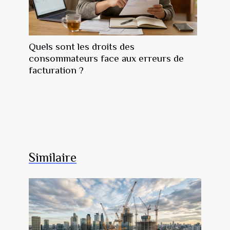
Quels sont les droits des
consommateurs face aux erreurs de
facturation ?
Similaire