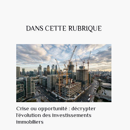
DANS CETTE RUBRIQUE
Crise ou opportunité : décrypter
l’évolution des investissements
immobiliers