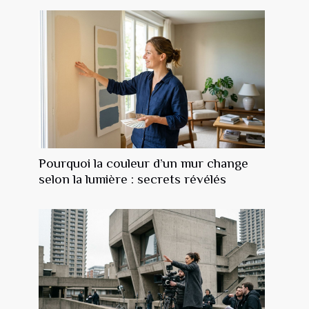
Pourquoi la couleur d’un mur change
selon la lumière : secrets révélés