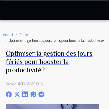
Accueil
Autres
Optimiser la gestion des jours fériés pour booster la productivité?
Optimiser la gestion des jours
fériés pour booster la
productivité?
Samedi 11/10/2025 10:18