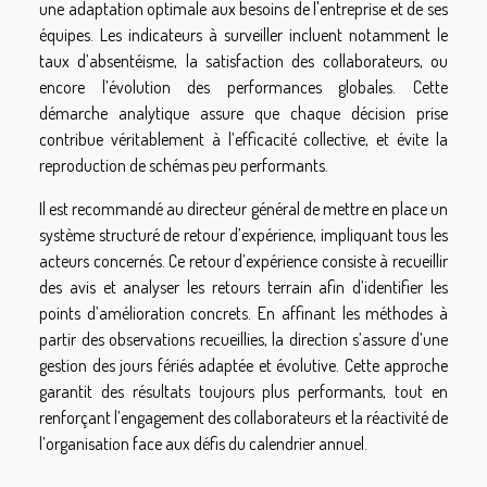
une adaptation optimale aux besoins de l'entreprise et de ses
équipes. Les indicateurs à surveiller incluent notamment le
taux d’absentéisme, la satisfaction des collaborateurs, ou
encore l’évolution des performances globales. Cette
démarche analytique assure que chaque décision prise
contribue véritablement à l’efficacité collective, et évite la
reproduction de schémas peu performants.
Il est recommandé au directeur général de mettre en place un
système structuré de retour d’expérience, impliquant tous les
acteurs concernés. Ce retour d’expérience consiste à recueillir
des avis et analyser les retours terrain afin d’identifier les
points d’amélioration concrets. En affinant les méthodes à
partir des observations recueillies, la direction s’assure d’une
gestion des jours fériés adaptée et évolutive. Cette approche
garantit des résultats toujours plus performants, tout en
renforçant l’engagement des collaborateurs et la réactivité de
l’organisation face aux défis du calendrier annuel.