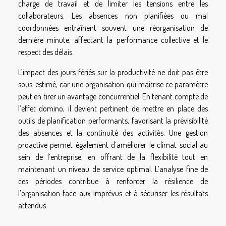
charge de travail et de limiter les tensions entre les
collaborateurs. Les absences non planifiées ou mal
coordonnées entraînent souvent une réorganisation de
dernière minute, affectant la performance collective et le
respect des délais.
L’impact des jours fériés sur la productivité ne doit pas être
sous-estimé, car une organisation qui maîtrise ce paramètre
peut en tirer un avantage concurrentiel. En tenant compte de
l’effet domino, il devient pertinent de mettre en place des
outils de planification performants, favorisant la prévisibilité
des absences et la continuité des activités. Une gestion
proactive permet également d’améliorer le climat social au
sein de l’entreprise, en offrant de la flexibilité tout en
maintenant un niveau de service optimal. L’analyse fine de
ces périodes contribue à renforcer la résilience de
l’organisation face aux imprévus et à sécuriser les résultats
attendus.