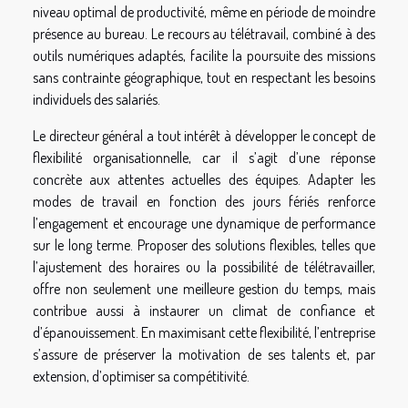
niveau optimal de productivité, même en période de moindre
présence au bureau. Le recours au télétravail, combiné à des
outils numériques adaptés, facilite la poursuite des missions
sans contrainte géographique, tout en respectant les besoins
individuels des salariés.
Le directeur général a tout intérêt à développer le concept de
flexibilité organisationnelle, car il s’agit d’une réponse
concrète aux attentes actuelles des équipes. Adapter les
modes de travail en fonction des jours fériés renforce
l’engagement et encourage une dynamique de performance
sur le long terme. Proposer des solutions flexibles, telles que
l’ajustement des horaires ou la possibilité de télétravailler,
offre non seulement une meilleure gestion du temps, mais
contribue aussi à instaurer un climat de confiance et
d’épanouissement. En maximisant cette flexibilité, l’entreprise
s’assure de préserver la motivation de ses talents et, par
extension, d’optimiser sa compétitivité.