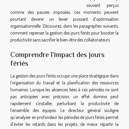
souvent perçus
comme des pauses imposées, ces moments peuvent
pourtant devenir un levier puissant d’optimisation
organisationnelle. Découvrez, dans les paragraphes suivants,
comment repenser la gestion des jours fériés pour booster la
productivité sans sacrifier le bien-être des collaborateurs.
Comprendre l’impact des jours
fériés
La gestion des jours fériés occupe une place stratégique dans
l’organisation du travail et la planification des ressources
humaines. Lorsque les absences liées à ces périodes ne sont
pas anticipées avec précision, un effet domino peut
rapidement s’installer, perturbant la productivité de
l’ensemble des équipes. Le directeur général souligne
qu’analyser en profondeur les périodes de jours fériés permet
d’éviter les retards dans les projets, de mieux répartir la