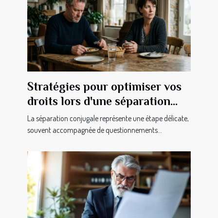
Stratégies pour optimiser vos
droits lors d'une séparation
conjugale
La séparation conjugale représente une étape délicate,
souvent accompagnée de questionnements...