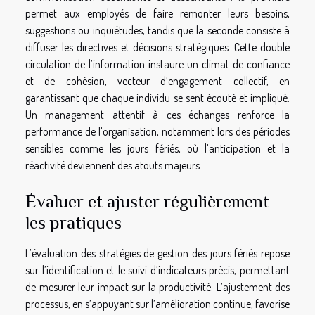
permet aux employés de faire remonter leurs besoins,
suggestions ou inquiétudes, tandis que la seconde consiste à
diffuser les directives et décisions stratégiques. Cette double
circulation de l’information instaure un climat de confiance
et de cohésion, vecteur d’engagement collectif, en
garantissant que chaque individu se sent écouté et impliqué.
Un management attentif à ces échanges renforce la
performance de l’organisation, notamment lors des périodes
sensibles comme les jours fériés, où l’anticipation et la
réactivité deviennent des atouts majeurs.
Évaluer et ajuster régulièrement
les pratiques
L’évaluation des stratégies de gestion des jours fériés repose
sur l’identification et le suivi d’indicateurs précis, permettant
de mesurer leur impact sur la productivité. L’ajustement des
processus, en s’appuyant sur l’amélioration continue, favorise