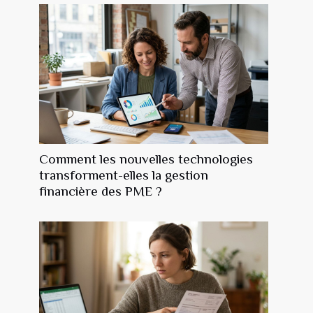
Comment les nouvelles technologies
transforment-elles la gestion
financière des PME ?