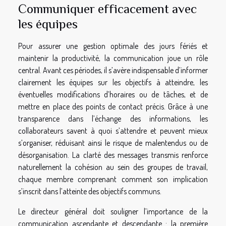
Communiquer efficacement avec
les équipes
Pour assurer une gestion optimale des jours fériés et
maintenir la productivité, la communication joue un rôle
central. Avant ces périodes, il s’avère indispensable d’informer
clairement les équipes sur les objectifs à atteindre, les
éventuelles modifications d’horaires ou de tâches, et de
mettre en place des points de contact précis. Grâce à une
transparence dans l’échange des informations, les
collaborateurs savent à quoi s’attendre et peuvent mieux
s’organiser, réduisant ainsi le risque de malentendus ou de
désorganisation. La clarté des messages transmis renforce
naturellement la cohésion au sein des groupes de travail,
chaque membre comprenant comment son implication
s’inscrit dans l’atteinte des objectifs communs.
Le directeur général doit souligner l’importance de la
communication ascendante et descendante : la première