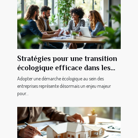
Stratégies pour une transition
écologique efficace dans les
entreprises
Adopter une démarche écologique au sein des
entreprises représente désormais un enjeu majeur
pour...