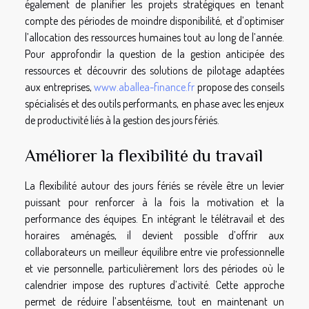
également de planifier les projets stratégiques en tenant
compte des périodes de moindre disponibilité, et d’optimiser
l’allocation des ressources humaines tout au long de l’année.
Pour approfondir la question de la gestion anticipée des
ressources et découvrir des solutions de pilotage adaptées
aux entreprises,
www.aballea-finance.fr
propose des conseils
spécialisés et des outils performants, en phase avec les enjeux
de productivité liés à la gestion des jours fériés.
Améliorer la flexibilité du travail
La flexibilité autour des jours fériés se révèle être un levier
puissant pour renforcer à la fois la motivation et la
performance des équipes. En intégrant le télétravail et des
horaires aménagés, il devient possible d’offrir aux
collaborateurs un meilleur équilibre entre vie professionnelle
et vie personnelle, particulièrement lors des périodes où le
calendrier impose des ruptures d’activité. Cette approche
permet de réduire l’absentéisme, tout en maintenant un