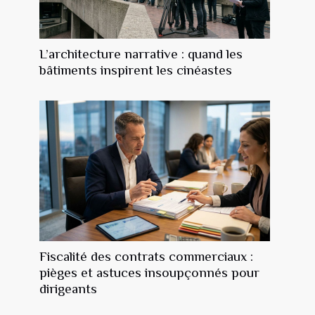
L’architecture narrative : quand les
bâtiments inspirent les cinéastes
Fiscalité des contrats commerciaux :
pièges et astuces insoupçonnés pour
dirigeants